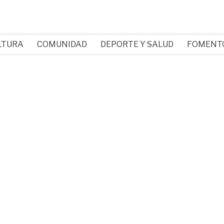
LTURA
COMUNIDAD
DEPORTE Y SALUD
FOMENT