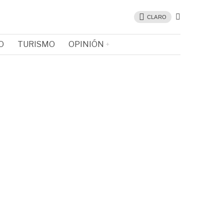
CLARO
O
TURISMO
OPINIÓN