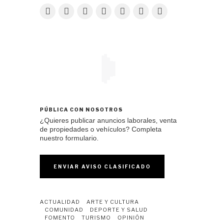
PÚBLICA CON NOSOTROS
¿Quieres publicar anuncios laborales, venta
de propiedades o vehículos? Completa
nuestro formulario.
ENVIAR AVISO CLASIFICADO
ACTUALIDAD
ARTE Y CULTURA
COMUNIDAD
DEPORTE Y SALUD
FOMENTO
TURISMO
OPINIÓN