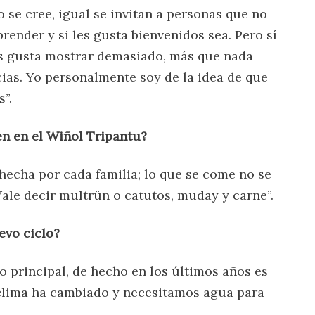
se cree, igual se invitan a personas que no
render y si les gusta bienvenidos sea. Pero sí
es gusta mostrar demasiado, más que nada
ias. Yo personalmente soy de la idea de que
”.
n en el Wiñol Tripantu?
hecha por cada familia; lo que se come no se
ale decir multrün o catutos, muday y carne”.
evo ciclo?
o principal, de hecho en los últimos años es
 clima ha cambiado y necesitamos agua para