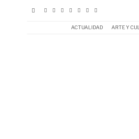
ACTUALIDAD
ARTE Y CU