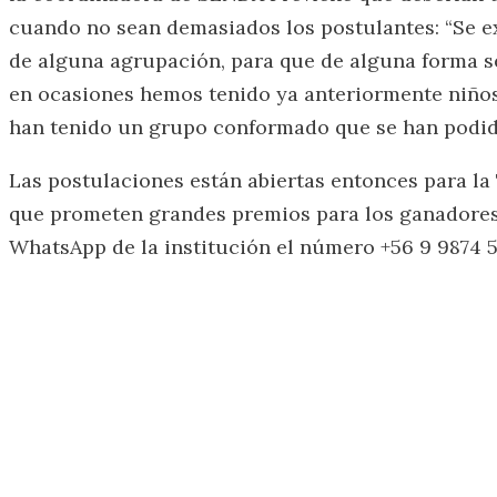
cuando no sean demasiados los postulantes: “Se e
de alguna agrupación, para que de alguna forma s
en ocasiones hemos tenido ya anteriormente niños
han tenido un grupo conformado que se han podido
Las postulaciones están abiertas entonces para la
que prometen grandes premios para los ganadores.
WhatsApp de la institución el número +56 9 9874 5