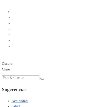
Oscuro
Claro
Sugerencias
Actualidad
Salud