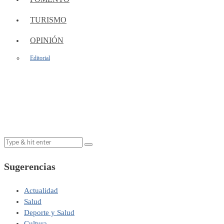
TURISMO
OPINIÓN
Editorial
Sugerencias
Actualidad
Salud
Deporte y Salud
Cultura