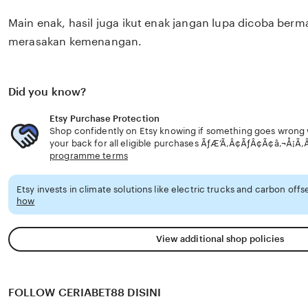
Main enak, hasil juga ikut enak jangan lupa dicoba berm
merasakan kemenangan.
Did you know?
Etsy Purchase Protection
Shop confidently on Etsy knowing if something goes wrong w
your back for all eligible purchases ÃƒÆ’Ã‚Â¢ÃƒÂ¢Ã¢â‚¬Å¡
programme terms
Etsy invests in climate solutions like electric trucks and carbon offs
how
View additional shop policies
FOLLOW CERIABET88 DISINI