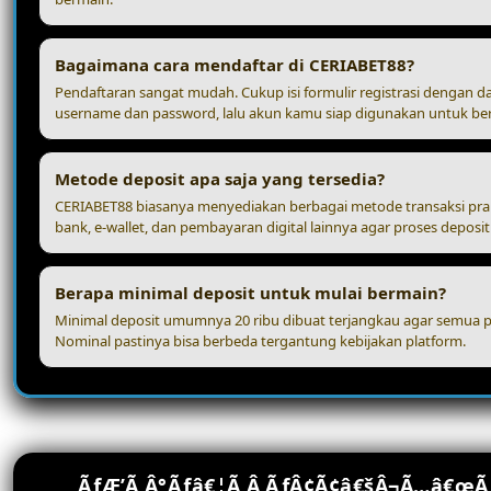
Bagaimana cara mendaftar di CERIABET88?
Pendaftaran sangat mudah. Cukup isi formulir registrasi dengan da
username dan password, lalu akun kamu siap digunakan untuk be
Metode deposit apa saja yang tersedia?
CERIABET88 biasanya menyediakan berbagai metode transaksi prakt
bank, e-wallet, dan pembayaran digital lainnya agar proses deposi
Berapa minimal deposit untuk mulai bermain?
Minimal deposit umumnya 20 ribu dibuat terjangkau agar semua 
Nominal pastinya bisa berbeda tergantung kebijakan platform.
ÃƒÆ’Ã‚Â°Ãƒâ€¦Ã‚Â¸ÃƒÂ¢Ã¢â€šÂ¬Ã…â€œÃ