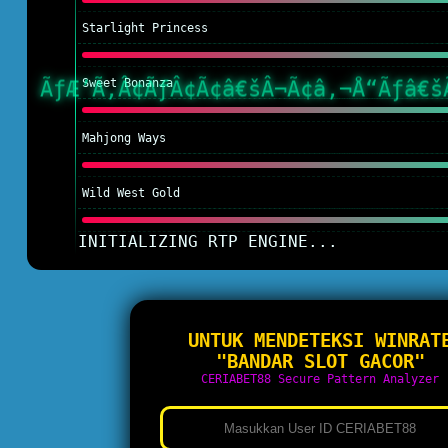
Starlight Princess
Sweet Bonanza
ÃƒÆ’Ã‚Â¢ÃƒÂ¢Ã¢â€šÂ¬Ã¢â‚¬Å“Ãƒâ€š
Mahjong Ways
Wild West Gold
INITIALIZING RTP ENGINE...
UNTUK MENDETEKSI WINRAT
"BANDAR SLOT GACOR"
CERIABET88 Secure Pattern Analyzer