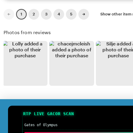
Previous
Next
2
3
4
5
Show other item
1
page
page
Photos from reviews
RTP LIVE GACOR SCAN
Gates of Olympus