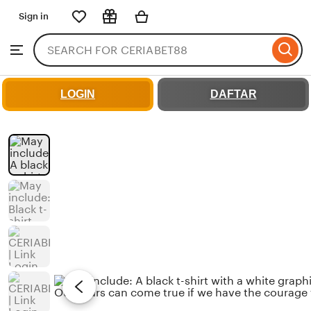
Sign in
Skip
to
Search
Browse
ontent
for
items
or
LOGIN
DAFTAR
shops