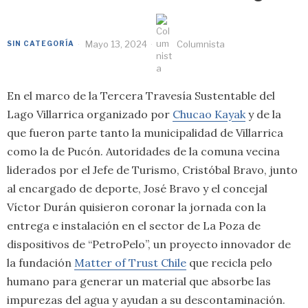
Mayo 13, 2024
Columnista
SIN CATEGORÍA
En el marco de la Tercera Travesía Sustentable del
Lago Villarrica organizado por
Chucao Kayak
y de la
que fueron parte tanto la municipalidad de Villarrica
como la de Pucón. Autoridades de la comuna vecina
liderados por el Jefe de Turismo, Cristóbal Bravo, junto
al encargado de deporte, José Bravo y el concejal
Víctor Durán quisieron coronar la jornada con la
entrega e instalación en el sector de La Poza de
dispositivos de “PetroPelo”, un proyecto innovador de
la fundación
Matter of Trust Chile
que recicla pelo
humano para generar un material que absorbe las
impurezas del agua y ayudan a su descontaminación.