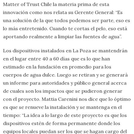
Matter of Trust Chile la materia prima de esta
innovación como nos relata su Gerente General: “Es
una solución de la que todos podemos ser parte, eso es
lo más entretenido. Cuando te cortas el pelo, eso está
aportando realmente a limpiar las fuentes de agua”.
Los dispositivos instalados en La Poza se mantendrán
en el lugar entre 40 a 60 días que es lo que han
estimado en la fundación en promedio para los
cuerpos de agua dulce. Luego se retiran y se generará
un informe para autoridades y público general acerca
de cuales son los impactos que se pudieron generar
con el proyecto. Mattia Carenini nos dice que lo óptimo
es que se renueve la instalación y se mantenga en el
tiempo: “La idea a lo largo de este proyecto es que los
dispositivos estén de forma permanente donde los
equipos locales puedan ser los que se hagan cargo del