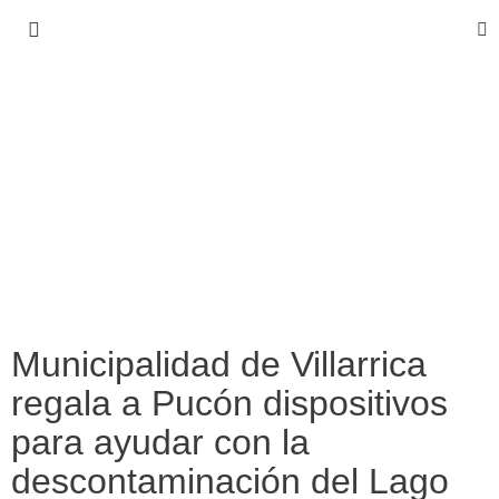
Municipalidad de Villarrica
regala a Pucón dispositivos
para ayudar con la
descontaminación del Lago