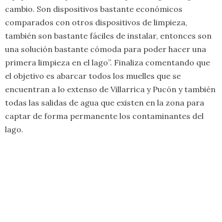
cambio. Son dispositivos bastante económicos
comparados con otros dispositivos de limpieza,
también son bastante fáciles de instalar, entonces son
una solución bastante cómoda para poder hacer una
primera limpieza en el lago”. Finaliza comentando que
el objetivo es abarcar todos los muelles que se
encuentran a lo extenso de Villarrica y Pucón y también
todas las salidas de agua que existen en la zona para
captar de forma permanente los contaminantes del
lago.