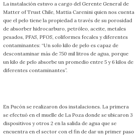
La instalación estuvo a cargo del Gerente General de
Matter of Trust Chile, Mattia Carenini quien nos cuenta
que el pelo tiene la propiedad a través de su porosidad
de absorber hidrocarburo, petróleo, aceite, metales
pesados, PFAS, PFOS, coliformes fecales y diferentes
contaminantes: “Un solo kilo de pelo es capaz de
descontaminar más de 750 mil litros de agua, porque
un kilo de pelo absorbe un promedio entre 5 y 6 kilos de
diferentes contaminantes”.
En Pucón se realizaron dos instalaciones. La primera
se efectuó en el muelle de La Poza donde se ubicaron 3
dispositivos y otros 2 en la salida de agua que se
encuentra en el sector con el fin de dar un primer paso