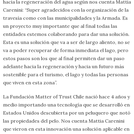
hacia la regeneración del agua según nos cuenta Mattia
Carenini: “Super agradecidos con la organización de la
travesía como con las municipalidades y la Armada. Es
un proyecto muy importante que al final todas las
entidades estemos colaborando para dar una solución.
Esta es una solución que va a ser de largo aliento, no se
va a poder recuperar de forma inmediata el lago, pero
estos pasos son los que al final permiten dar un paso
adelante hacia la regeneración y hacia un futuro más
sostenible para el turismo, el lago y todas las personas
que viven en esta zona”.
La Fundación Matter of Trust Chile nació hace 4 años y
medio importando una tecnología que se desarrolló en
Estados Unidos descubierta por un peluquero que notó
las propiedades del pelo. Nos cuenta Mattia Carenini
que vieron en esta innovación una solución aplicable en