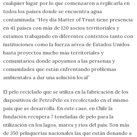
cualquier lugar por lo que comenzaron a replicarla en
todos los países donde se encuentra agua
contaminada: “Hoy día Matter of Trust tiene presencia
en 41 países con más de 120 socios territoriales y
estamos trabajando en diferentes contextos tanto con
instituciones como la fuerza aérea de Estados Unidos
hasta proyectos mucho más territoriales y
comunitarios donde apoyamos a las personas y
comunidades que están enfrentando problemas
ambientales a dar una solución local”
El pelo reciclado que se utiliza en la fabricación de los
dispositivos de PetroPelo es recolectado en el mismo
país que se desarrolla. En este caso, en Chile la
fundación recupera 7 toneladas de pelo para la
utilización en los lagos, mares y ríos del país. Son más
de 350 peluquerías nacionales las que están donando a