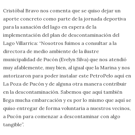
Cristóbal Bravo nos comenta que se quiso dejar un
aporte concreto como parte de la jornada deportiva
para la sanación del lago en espera de la
implementación del plan de descontaminación del
Lago Villarrica: “Nosotros fuimos a consultar a la
directora de medio ambiente de la ilustre
municipalidad de Pucón (Evelyn Silva) que nos atendió
muy afablemente, muy bien, al igual que la Marina y nos
autorizaron para poder instalar este PetroPelo aquí en
La Poza de Pucón y de alguna otra manera contribuir
en la descontaminación. Sabemos que aquí también
llega mucha embarcación y es por lo mismo que aquí se
quiso entregar de forma voluntaria a nuestros vecinos,
a Pucón para comenzar a descontaminar con algo
tangible”.