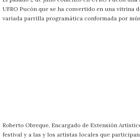
UFRO Pucón que se ha convertido en una vitrina de
variada parrilla programática conformada por músic
Roberto Obreque, Encargado de Extensión Artístico
festival y a las y los artistas locales que partici