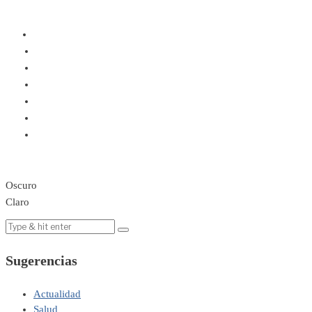
Oscuro
Claro
Sugerencias
Actualidad
Salud