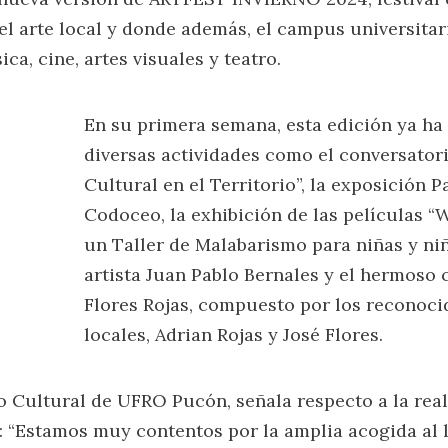
l arte local y donde además, el campus universitar
a, cine, artes visuales y teatro.
En su primera semana, esta edición ya ha
diversas actividades como el conversator
Cultural en el Territorio”, la exposición 
Codoceo, la exhibición de las películas “W
un Taller de Malabarismo para niñas y niñ
artista Juan Pablo Bernales y el hermoso 
Flores Rojas, compuesto por los reconoc
locales, Adrian Rojas y José Flores.
 Cultural de UFRO Pucón, señala respecto a la real
pan: “Estamos muy contentos por la amplia acogida al