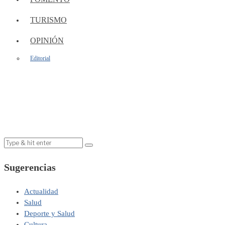
TURISMO
OPINIÓN
Editorial
Sugerencias
Actualidad
Salud
Deporte y Salud
Cultura