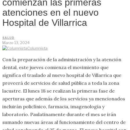
comienzan las primeras
atenciones en el nuevo
Hospital de Villarrica
SALUD
Marzo 13, 2024
Columnista
Con la preparación de la administración y la atención
dental, este jueves comienza el movimiento que
significa el traslado al nuevo hospital de Villarrica que
proveerá de servicios de salud pública a toda la zona
lacustre. El lunes 18 se realizan la primeras fase de
aperturas que además de los servicios ya mencionados
incluirán policlínico, farmacia, imagenología y
laboratorio. Paulatinamente durante el mes se irán
sumando nuevas áreas al funcionamiento del centro de
salud concluyendo el 25 de marzo. El nuevo hospital con