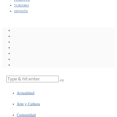
TURISMO
OPINIÓN
Actualidad
Arte y Cultura
Comunidad