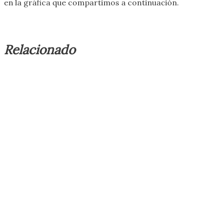
en la gráfica que compartimos a continuación.
Relacionado