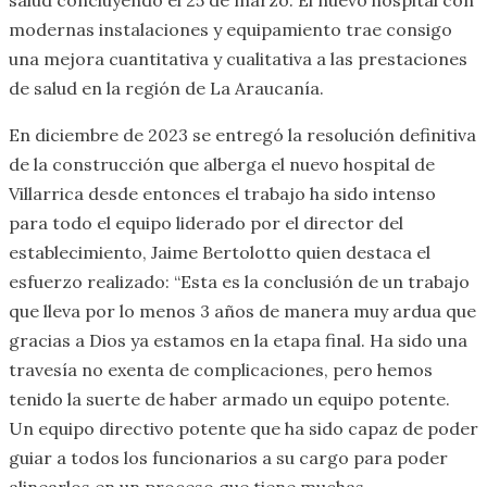
modernas instalaciones y equipamiento trae consigo
una mejora cuantitativa y cualitativa a las prestaciones
de salud en la región de La Araucanía.
En diciembre de 2023 se entregó la resolución definitiva
de la construcción que alberga el nuevo hospital de
Villarrica desde entonces el trabajo ha sido intenso
para todo el equipo liderado por el director del
establecimiento, Jaime Bertolotto quien destaca el
esfuerzo realizado: “Esta es la conclusión de un trabajo
que lleva por lo menos 3 años de manera muy ardua que
gracias a Dios ya estamos en la etapa final. Ha sido una
travesía no exenta de complicaciones, pero hemos
tenido la suerte de haber armado un equipo potente.
Un equipo directivo potente que ha sido capaz de poder
guiar a todos los funcionarios a su cargo para poder
alinearlos en un proceso que tiene muchas