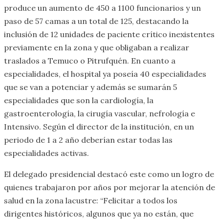
produce un aumento de 450 a 1100 funcionarios y un
paso de 57 camas a un total de 125, destacando la
inclusión de 12 unidades de paciente crítico inexistentes
previamente en la zona y que obligaban a realizar
traslados a Temuco o Pitrufquén. En cuanto a
especialidades, el hospital ya poseía 40 especialidades
que se van a potenciar y además se sumarán 5
especialidades que son la cardiología, la
gastroenterología, la cirugía vascular, nefrología e
Intensivo. Según el director de la institución, en un
periodo de 1 a 2 año deberían estar todas las
especialidades activas.
El delegado presidencial destacó este como un logro de
quienes trabajaron por años por mejorar la atención de
salud en la zona lacustre: “Felicitar a todos los
dirigentes históricos, algunos que ya no están, que