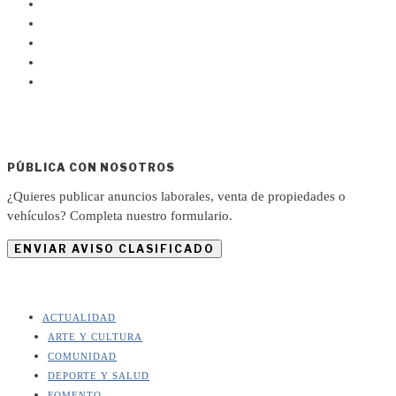
PÚBLICA CON NOSOTROS
¿Quieres publicar anuncios laborales, venta de propiedades o
vehículos? Completa nuestro formulario.
ENVIAR AVISO CLASIFICADO
ACTUALIDAD
ARTE Y CULTURA
COMUNIDAD
DEPORTE Y SALUD
FOMENTO