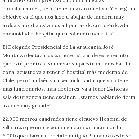
complicaciones, pero tiene un gran objetivo. Y ese gran
objetivo es el que nos hizo trabajar de manera muy
ardua y hoy día estamos ad portas de entregarle a la
comunidad el hospital que realmente necesita”.
El Delegado Presidencial de La Araucanía, José
Montalva destacó las carácteristicas de este recinto
que está pronto a comenzar su puesta en marcha: “La
zona lacustre va a tener el hospital más moderno de
Chile, pero también va a ser un hospital que va a tener
más funcionarios, más doctores, va a tener 24 horas
sala de urgencia,tiene escáner. Estamos hablando de un
avance muy grande”.
22.000 metros cuadrados tiene el nuevo Hospital de
Villarrica que impresionan en comparación con los
6.000 que abarca el recinto antiguo. Sumado a esto se