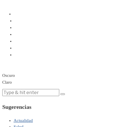
Oscuro
Claro
Sugerencias
Actualidad
Salud