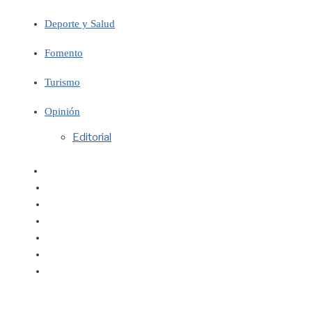
Deporte y Salud
Fomento
Turismo
Opinión
Editorial