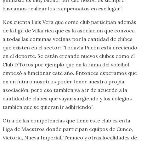
buscamos realizar los campeonatos en ese lugar”.
Nos cuenta Luis Vera que como club participan además
de la liga de Villarrica que es la asociación que convoca
a todas las comunas vecinas por la cantidad de clubes
que existen en el sector: “Todavía Pucón está creciendo
en el deporte. Se están creando nuevos clubes como el
Club D’Toros por ejemplo que en la rama del voleibol
empezó a funcionar este año. Entonces esperamos que
en un futuro nosotros poder tener nuestra propia
asociación, pero eso también va a ir de acuerdo a la
cantidad de clubes que vayan surgiendo y los colegios
también que se quieran ir adhiriendo”.
Otra de las competencias que tiene este club es en la
Liga de Maestros donde participan equipos de Cunco,
Victoria, Nueva Imperial, Temuco y otras localidades de