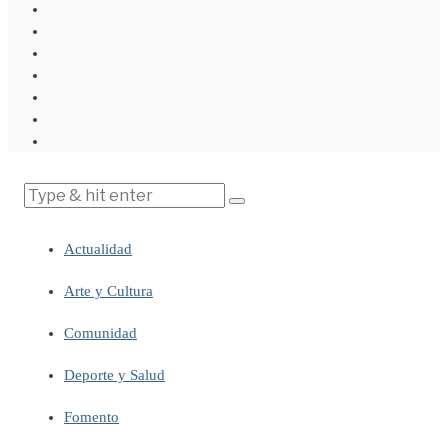
Actualidad
Arte y Cultura
Comunidad
Deporte y Salud
Fomento