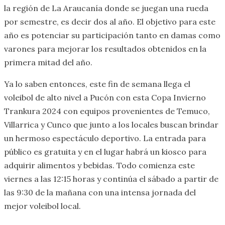
la región de La Araucanía donde se juegan una rueda
por semestre, es decir dos al año. El objetivo para este
año es potenciar su participación tanto en damas como
varones para mejorar los resultados obtenidos en la
primera mitad del año.
Ya lo saben entonces, este fin de semana llega el
voleibol de alto nivel a Pucón con esta Copa Invierno
Trankura 2024 con equipos provenientes de Temuco,
Villarrica y Cunco que junto a los locales buscan brindar
un hermoso espectáculo deportivo. La entrada para
público es gratuita y en el lugar habrá un kiosco para
adquirir alimentos y bebidas. Todo comienza este
viernes a las 12:15 horas y continúa el sábado a partir de
las 9:30 de la mañana con una intensa jornada del
mejor voleibol local.