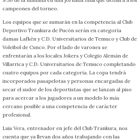
campeones del torneo.
Los equipos que se sumarán en la competencia al Club
Deportivo Trankura de Pucón serán en categoría
damas Lafkén y C.D. Universitarios de Temuco y Club de
Voleibol de Cunco. Por el lado de varones se
enfrentarán a los locales Jokers y Colegio Alemán de
Villarrica y C.D. Universitarios de Temuco completando
cuatro equipos por cada categoría. La copa tendrá
incorporados pasapelotas y personas encargadas de
secar el sudor de los deportistas que se lanzan al piso
para acercar a los jugadores a un modelo lo más
cercano posible a una competencia de carácter
profesional.
Luis Vera, entrenador en jefe del Club Trankura, nos
cuenta que ya llevan dos años trabajando con las