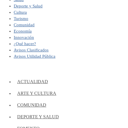
Deporte y Salud
Cultura
Turismo
Comunidad
Economía
Innovación
¿Qué hacer?
Avisos Clasificados
Avisos Utilidad Pública
ACTUALIDAD
ARTE Y CULTURA
COMUNIDAD
DEPORTE Y SALUD