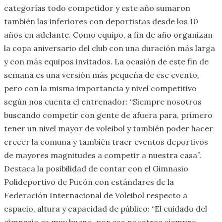
categorías todo competidor y este año sumaron
también las inferiores con deportistas desde los 10
años en adelante. Como equipo, a fin de año organizan
la copa aniversario del club con una duración más larga
y con más equipos invitados. La ocasión de este fin de
semana es una versión más pequeña de ese evento,
pero con la misma importancia y nivel competitivo
según nos cuenta el entrenador: “Siempre nosotros
buscando competir con gente de afuera para, primero
tener un nivel mayor de voleibol y también poder hacer
crecer la comuna y también traer eventos deportivos
de mayores magnitudes a competir a nuestra casa”.
Destaca la posibilidad de contar con el Gimnasio
Polideportivo de Pucón con estándares de la
Federación Internacional de Voleibol respecto a
espacio, altura y capacidad de público: “El cuidado del
gimnasio es muy bueno. por eso nosotros siempre