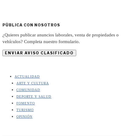
PÚBLICA CON NOSOTROS
¿Quieres publicar anuncios laborales, venta de propiedades o
vehículos? Completa nuestro formulario.
ENVIAR AVISO CLASIFICADO
ACTUALIDAD
ARTE Y CULTURA
COMUNIDAD
DEPORTE Y SALUD
FOMENTO
TURISMO
OPINIÓN