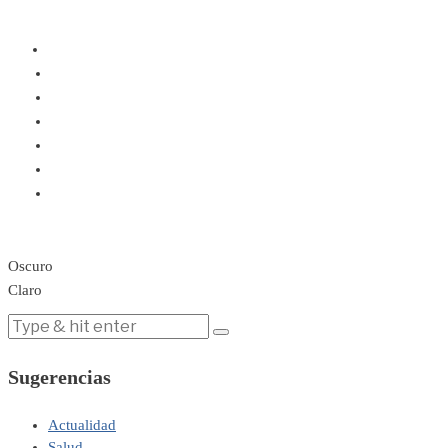
Oscuro
Claro
Sugerencias
Actualidad
Salud