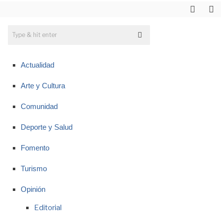
Actualidad
Arte y Cultura
Comunidad
Deporte y Salud
Fomento
Turismo
Opinión
Editorial