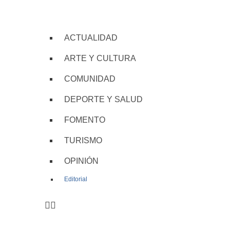
ACTUALIDAD
ARTE Y CULTURA
COMUNIDAD
DEPORTE Y SALUD
FOMENTO
TURISMO
OPINIÓN
Editorial