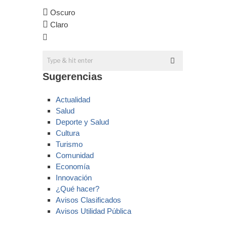
Oscuro
Claro
Sugerencias
Actualidad
Salud
Deporte y Salud
Cultura
Turismo
Comunidad
Economía
Innovación
¿Qué hacer?
Avisos Clasificados
Avisos Utilidad Pública