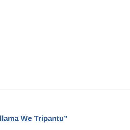
 llama We Tripantu”