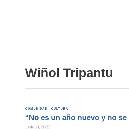
Wiñol Tripantu
COMUNIDAD
·
CULTURA
“No es un año nuevo y no se
Junio 21, 2023