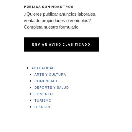
PÚBLICA CON NOSOTROS
¿Quieres publicar anuncios laborales,
venta de propiedades o vehículos?
Completa nuestro formulario.
ENVIAR AVISO CLASIFICADO
ACTUALIDAD
ARTE Y CULTURA
COMUNIDAD
DEPORTE Y SALUD
FOMENTO
TURISMO
OPINIÓN