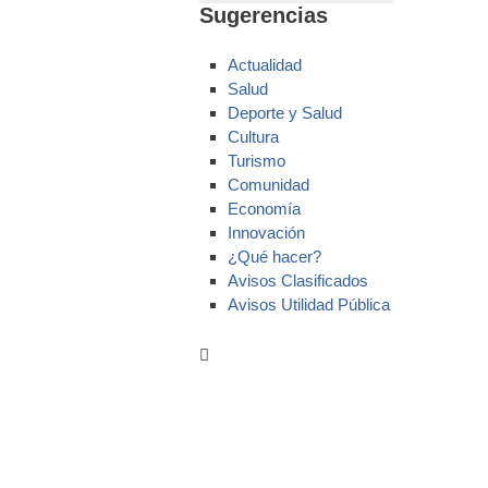
Sugerencias
Actualidad
Salud
Deporte y Salud
Cultura
Turismo
Comunidad
Economía
Innovación
¿Qué hacer?
Avisos Clasificados
Avisos Utilidad Pública