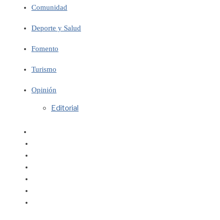
Comunidad
Deporte y Salud
Fomento
Turismo
Opinión
Editorial