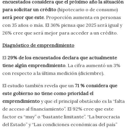
encuestados considera que el próximo año la situación
para solicitar un crédito
(hipotecario o de consumo)
será peor que este
. Proporción aumenta en personas
con 35 años o más. El 36% piensa que 2025 será igual y
26% cree que será mejor para acceder a un crédito.
Diagnóstico de emprendimiento
El
29% de los encuestados declara que actualmente
tiene algún emprendimiento
. La cifra aumentó un 3%
con respecto a la última medición (diciembre).
El estudio también revela que un
71 % considera que
este gobierno no tiene como prioridad el
emprendimiento
y que el principal obstáculo es la “falta
de acceso al financiamiento”. El 92% cree que este
factor es “muy” o “bastante limitante”. “La burocracia
del Estado” y “Las condiciones económicas del país”