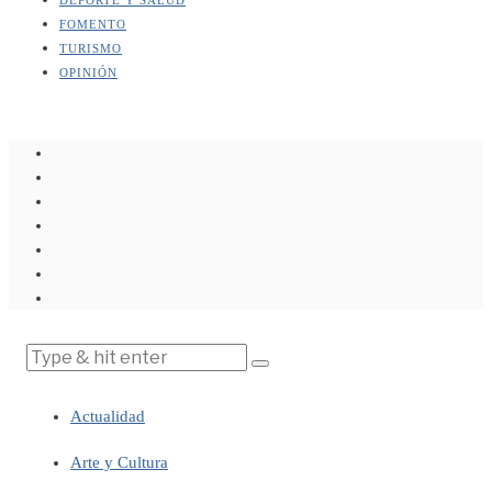
FOMENTO
TURISMO
OPINIÓN
Actualidad
Arte y Cultura