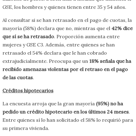
GSE, los hombres y quienes tienen entre 35 y 54 años.
Al consultar si se han retrasado en el pago de cuotas, la
mayoría (58%) declara que no, mientras que el
42% dice
que sí se ha retrasado
. Proporción aumenta entre
mujeres y GSE C3. Además, entre quienes se han
retrasado el 54% declara que le han cobrado
extrajudicialmente. Preocupa que un
18% señala que ha
recibido amenazas violentas por el retraso en el pago
de las cuotas
.
Créditos hipotecarios
La encuesta arroja que la gran mayoría
(95%) no ha
pedido un crédito hipotecario en los últimos 24 meses
.
Entre quienes sí lo han solicitado el 58% lo requirió para
su primera vivienda.