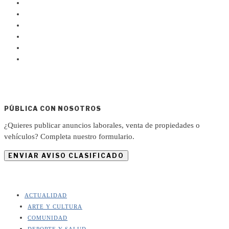
PÚBLICA CON NOSOTROS
¿Quieres publicar anuncios laborales, venta de propiedades o
vehículos? Completa nuestro formulario.
ENVIAR AVISO CLASIFICADO
ACTUALIDAD
ARTE Y CULTURA
COMUNIDAD
DEPORTE Y SALUD