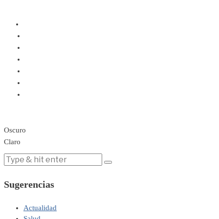
Oscuro
Claro
Sugerencias
Actualidad
Salud