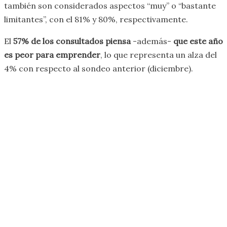
también son considerados aspectos “muy” o “bastante
limitantes”, con el 81% y 80%, respectivamente.
El
57% de los consultados piensa
-además-
que este año
es peor para emprender
, lo que representa un alza del
4% con respecto al sondeo anterior (diciembre).