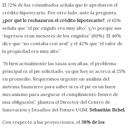
El 72% de los consultados señala que le aprobaron el
crédito hipotecario. Por otro lado, ante la pregunta
¿por qué le rechazaron el crédito hipotecario?
, el 65%
señala que “el pie exigido era muy alto”, y/o porque sus
“ingresos eran menores de los exigidos” (60%). El 46%
dice que “no contaba con aval” y el 42% que “el valor de
la propiedad era muy alto”.
“Si bien actualmente las tasas son altas, el problema
principal es el pie solicitado, ya que hoy se acerca al 25%
en promedio. Requerimos urgente un análisis del
sistema financiero para saber si es el pie es un buen
mecanismo para asegurar el cumplimiento futuro de
una obligación”, plantea el Director del Centro de
Innovación y Desafíos del Futuro UGM,
Sebastián Sichel.
Con respecto a las proyecciones, el
38% de los