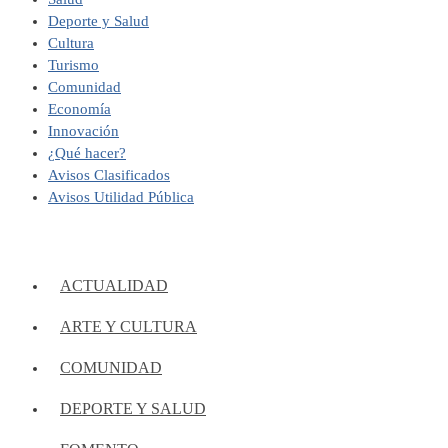
Deporte y Salud
Cultura
Turismo
Comunidad
Economía
Innovación
¿Qué hacer?
Avisos Clasificados
Avisos Utilidad Pública
ACTUALIDAD
ARTE Y CULTURA
COMUNIDAD
DEPORTE Y SALUD