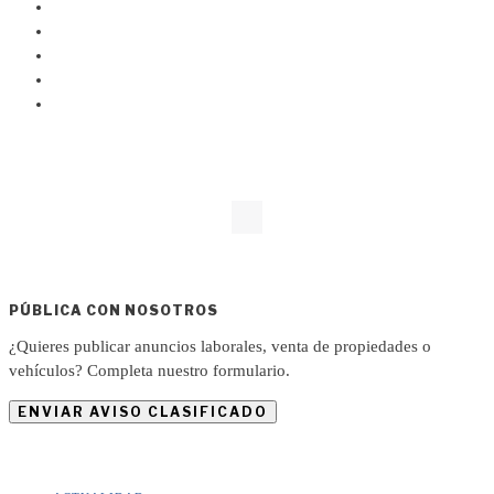
PÚBLICA CON NOSOTROS
¿Quieres publicar anuncios laborales, venta de propiedades o
vehículos? Completa nuestro formulario.
ENVIAR AVISO CLASIFICADO