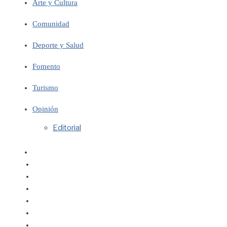
Arte y Cultura
Comunidad
Deporte y Salud
Fomento
Turismo
Opinión
Editorial