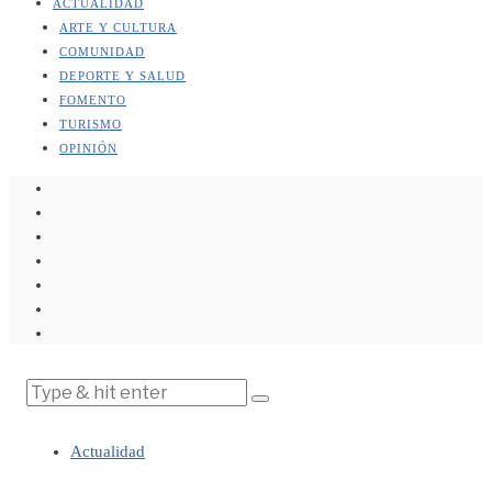
ACTUALIDAD
ARTE Y CULTURA
COMUNIDAD
DEPORTE Y SALUD
FOMENTO
TURISMO
OPINIÓN
Actualidad