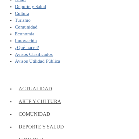
Deporte y Salud
Cultura
Turismo
Comunidad
Economía
Innovación
¿Qué hacer?
Avisos Clasificados
Avisos Utilidad Pública
ACTUALIDAD
ARTE Y CULTURA
COMUNIDAD
DEPORTE Y SALUD