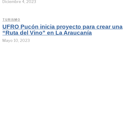
Diciembre 4, 2023
TURISMO
UFRO Pucón inicia proyecto para crear una
“Ruta del Vino” en La Araucanía
Mayo 10, 2023