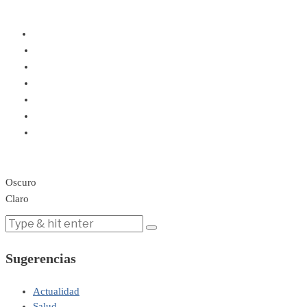
Oscuro
Claro
Sugerencias
Actualidad
Salud