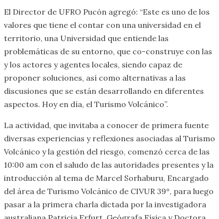
El Director de UFRO Pucón agregó: “Este es uno de los
valores que tiene el contar con una universidad en el
territorio, una Universidad que entiende las
problemáticas de su entorno, que co-construye con las
y los actores y agentes locales, siendo capaz de
proponer soluciones, así como alternativas a las
discusiones que se están desarrollando en diferentes
aspectos. Hoy en día, el Turismo Volcánico”.
La actividad, que invitaba a conocer de primera fuente
diversas experiencias y reflexiones asociadas al Turismo
Volcánico y la gestión del riesgo, comenzó cerca de las
10:00 am con el saludo de las autoridades presentes y la
introducción al tema de Marcel Sorhaburu, Encargado
del área de Turismo Volcánico de CIVUR 39°, para luego
pasar a la primera charla dictada por la investigadora
australiana Patricia Erfurt, Geógrafa Física y Doctora