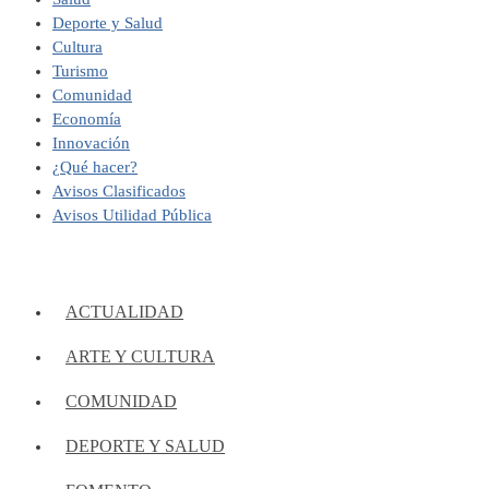
Deporte y Salud
Cultura
Turismo
Comunidad
Economía
Innovación
¿Qué hacer?
Avisos Clasificados
Avisos Utilidad Pública
ACTUALIDAD
ARTE Y CULTURA
COMUNIDAD
DEPORTE Y SALUD