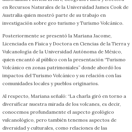
en Recursos Naturales de la Universidad James Cook de
Australia quien mostró parte de su trabajo en
investigación sobre geo turismo y Turismo Volcánico.
Posteriormente se presentó la Mariana Jacome,
Licenciada en Física y Doctora en Ciencias de la Tierra y
Vulcanología de la Universidad Autónoma de México,
quien encantó al público con la presentación “Turismo
Volcánico en zonas patrimoniales” donde abordó los
impactos del Turismo Volcánico y su relación con las
comunidades locales y pueblos originarios.
Al respecto, Mariana señaló: “La charla giró en torno a
diversificar nuestra mirada de los volcanes, es decir,
conocemos profundamente el aspecto geológico
vulcanológico, pero también tenemos aspectos de
diversidad y culturales, como relaciones de las