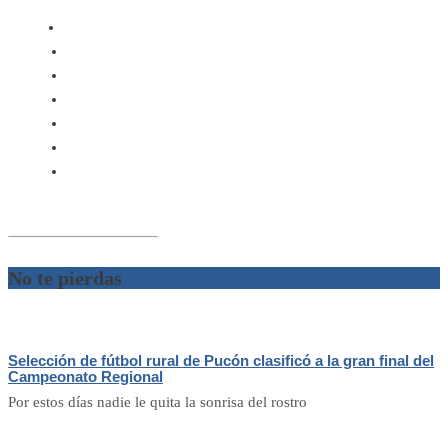
No te pierdas
Selección de fútbol rural de Pucón clasificó a la gran final del
Campeonato Regional
Por estos días nadie le quita la sonrisa del rostro