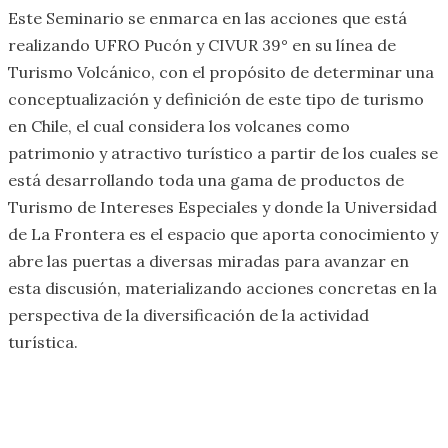
Este Seminario se enmarca en las acciones que está
realizando UFRO Pucón y CIVUR 39° en su línea de
Turismo Volcánico, con el propósito de determinar una
conceptualización y definición de este tipo de turismo
en Chile, el cual considera los volcanes como
patrimonio y atractivo turístico a partir de los cuales se
está desarrollando toda una gama de productos de
Turismo de Intereses Especiales y donde la Universidad
de La Frontera es el espacio que aporta conocimiento y
abre las puertas a diversas miradas para avanzar en
esta discusión, materializando acciones concretas en la
perspectiva de la diversificación de la actividad
turística.