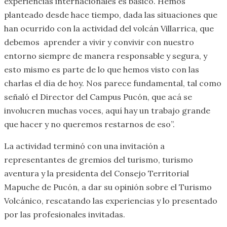
experiencias internacionales es básico. Hemos
planteado desde hace tiempo, dada las situaciones que
han ocurrido con la actividad del volcán Villarrica, que
debemos aprender a vivir y convivir con nuestro
entorno siempre de manera responsable y segura, y
esto mismo es parte de lo que hemos visto con las
charlas el día de hoy. Nos parece fundamental, tal como
señaló el Director del Campus Pucón, que acá se
involucren muchas voces, aquí hay un trabajo grande
que hacer y no queremos restarnos de eso”.
La actividad terminó con una invitación a
representantes de gremios del turismo, turismo
aventura y la presidenta del Consejo Territorial
Mapuche de Pucón, a dar su opinión sobre el Turismo
Volcánico, rescatando las experiencias y lo presentado
por las profesionales invitadas.