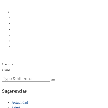
Oscuro
Claro
Sugerencias
Actualidad
Salud