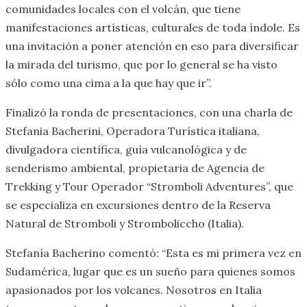
comunidades locales con el volcán, que tiene
manifestaciones artísticas, culturales de toda índole. Es
una invitación a poner atención en eso para diversificar
la mirada del turismo, que por lo general se ha visto
sólo como una cima a la que hay que ir”.
Finalizó la ronda de presentaciones, con una charla de
Stefania Bacherini, Operadora Turística italiana,
divulgadora científica, guía vulcanológica y de
senderismo ambiental, propietaria de Agencia de
Trekking y Tour Operador “Stromboli Adventures”, que
se especializa en excursiones dentro de la Reserva
Natural de Stromboli y Stromboliccho (Italia).
Stefanía Bacherino comentó: “Esta es mi primera vez en
Sudamérica, lugar que es un sueño para quienes somos
apasionados por los volcanes. Nosotros en Italia