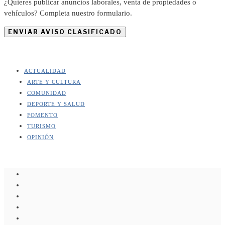
¿Quieres publicar anuncios laborales, venta de propiedades o
vehículos? Completa nuestro formulario.
ENVIAR AVISO CLASIFICADO
ACTUALIDAD
ARTE Y CULTURA
COMUNIDAD
DEPORTE Y SALUD
FOMENTO
TURISMO
OPINIÓN