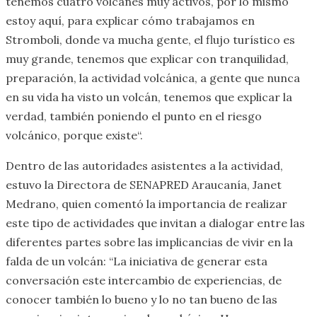
tenemos cuatro volcanes muy activos, por lo mismo
estoy aquí, para explicar cómo trabajamos en
Stromboli, donde va mucha gente, el flujo turístico es
muy grande, tenemos que explicar con tranquilidad,
preparación, la actividad volcánica, a gente que nunca
en su vida ha visto un volcán, tenemos que explicar la
verdad, también poniendo el punto en el riesgo
volcánico, porque existe“.
Dentro de las autoridades asistentes a la actividad,
estuvo la Directora de SENAPRED Araucanía, Janet
Medrano, quien comentó la importancia de realizar
este tipo de actividades que invitan a dialogar entre las
diferentes partes sobre las implicancias de vivir en la
falda de un volcán: “La iniciativa de generar esta
conversación este intercambio de experiencias, de
conocer también lo bueno y lo no tan bueno de las