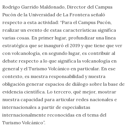
Rodrigo Garrido Maldonado, Director del Campus
Pucón de la Universidad de La Frontera señaló
respecto a esta actividad: “Para el Campus Pucón,
realizar un evento de estas características significa
varias cosas. En primer lugar, profundizar una línea
estratégica que se inauguró el 2019 y que tiene que ver
con volcanología, en segundo lugar, es contribuir al
debate respecto a lo que significa la volcanología en
general y el Turismo Volcánico en particular. En ese
contexto, es nuestra responsabilidad y nuestra
obligación generar espacios de diálogo sobre la base de
evidencia científica. Lo tercero, qué mejor, mostrar
nuestra capacidad para articular redes nacionales e
internacionales a partir de especialistas
internacionalmente reconocidas en el tema del
Turismo Volcánico”.