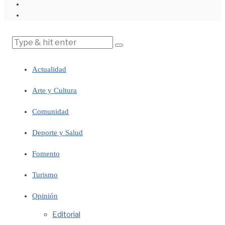
Actualidad
Arte y Cultura
Comunidad
Deporte y Salud
Fomento
Turismo
Opinión
Editorial