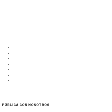
PÚBLICA CON NOSOTROS