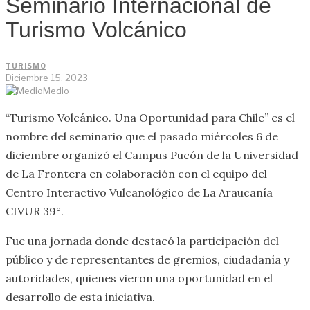
Seminario Internacional de
Turismo Volcánico
TURISMO
Diciembre 15, 2023
Medio
“Turismo Volcánico. Una Oportunidad para Chile” es el
nombre del seminario que el pasado miércoles 6 de
diciembre organizó el Campus Pucón de la Universidad
de La Frontera en colaboración con el equipo del
Centro Interactivo Vulcanológico de La Araucanía
CIVUR 39°.
Fue una jornada donde destacó la participación del
público y de representantes de gremios, ciudadanía y
autoridades, quienes vieron una oportunidad en el
desarrollo de esta iniciativa.