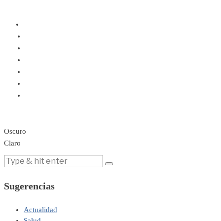
Oscuro
Claro
Sugerencias
Actualidad
Salud