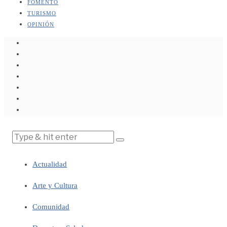
FOMENTO
TURISMO
OPINIÓN
Actualidad
Arte y Cultura
Comunidad