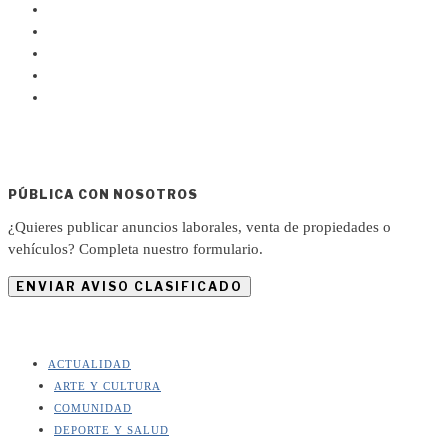
PÚBLICA CON NOSOTROS
¿Quieres publicar anuncios laborales, venta de propiedades o
vehículos? Completa nuestro formulario.
ENVIAR AVISO CLASIFICADO
ACTUALIDAD
ARTE Y CULTURA
COMUNIDAD
DEPORTE Y SALUD