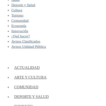
Deporte y Salud
Cultura
Turismo
Comunidad
Economía
Innovación
¿Qué hacer?
Avisos Clasificados
Avisos Utilidad Pública
ACTUALIDAD
ARTE Y CULTURA
COMUNIDAD
DEPORTE Y SALUD