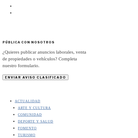
PÚBLICA CON NOSOTROS
¿Quieres publicar anuncios laborales, venta
de propiedades o vehículos? Completa
nuestro formulario.
ENVIAR AVISO CLASIFICADO
ACTUALIDAD
ARTE Y CULTURA
COMUNIDAD
DEPORTE Y SALUD
FOMENTO
TURISMO