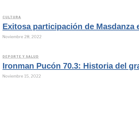
CULTURA
Exitosa participación de Masdanza 
Noviembre 28, 2022
DEPORTE Y SALUD
Ironman Pucón 70.3: Historia del gr
Noviembre 15, 2022