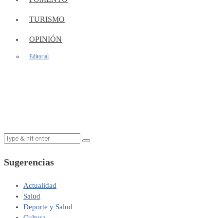
TURISMO
OPINIÓN
Editorial
Sugerencias
Actualidad
Salud
Deporte y Salud
Cultura