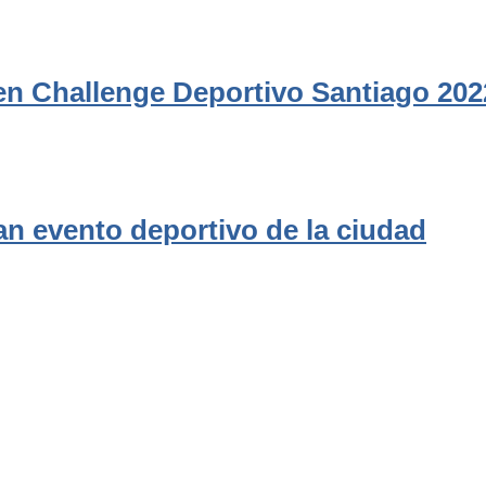
en Challenge Deportivo Santiago 202
an evento deportivo de la ciudad