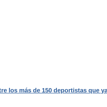
tre los más de 150 deportistas que y