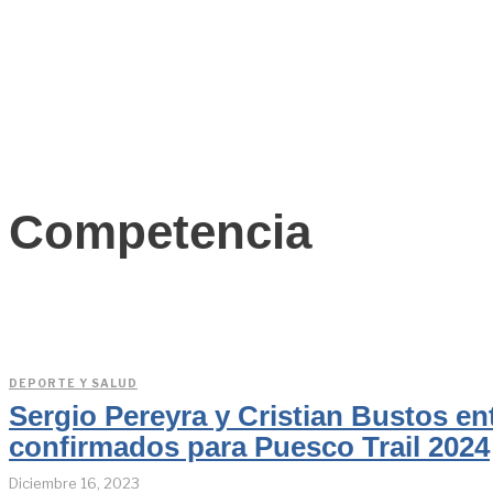
Competencia
DEPORTE Y SALUD
Sergio Pereyra y Cristian Bustos en
confirmados para Puesco Trail 2024
Diciembre 16, 2023