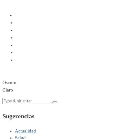
Oscuro
Claro
Sugerencias
Actualidad
Salud