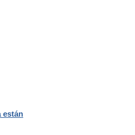
a están