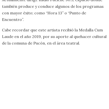
también produce y conduce algunos de los programas
con mayor éxito; como “Hora 13” o “Punto de
Encuentro”.
Cabe recordar que este artista recibió la Medalla Cum
Laude en el año 2019, por su aporte al quehacer cultural
de la comuna de Pucón, en el área teatral.