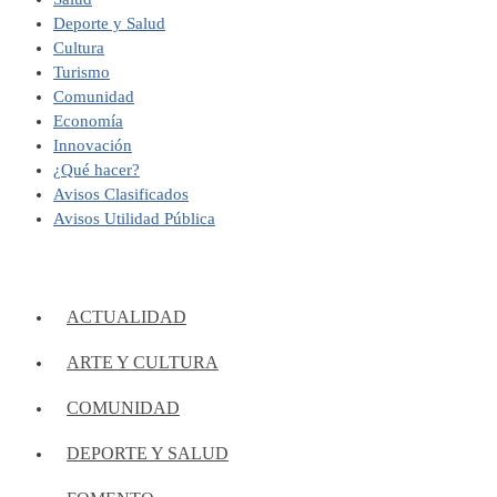
Deporte y Salud
Cultura
Turismo
Comunidad
Economía
Innovación
¿Qué hacer?
Avisos Clasificados
Avisos Utilidad Pública
ACTUALIDAD
ARTE Y CULTURA
COMUNIDAD
DEPORTE Y SALUD