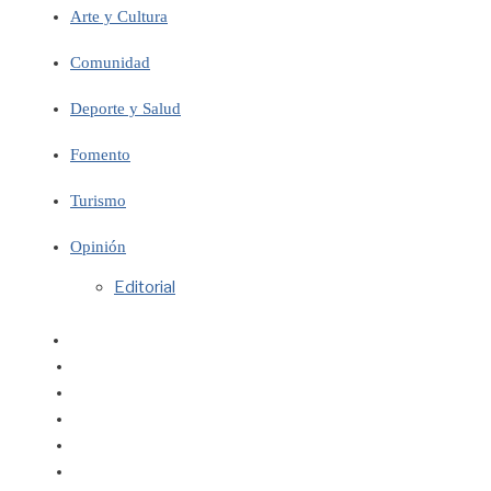
Arte y Cultura
Comunidad
Deporte y Salud
Fomento
Turismo
Opinión
Editorial