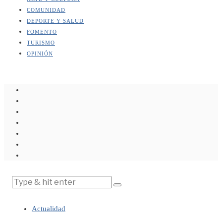
COMUNIDAD
DEPORTE Y SALUD
FOMENTO
TURISMO
OPINIÓN
Actualidad