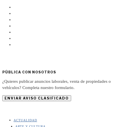
PÚBLICA CON NOSOTROS
¿Quieres publicar anuncios laborales, venta de propiedades o
vehículos? Completa nuestro formulario.
ENVIAR AVISO CLASIFICADO
ACTUALIDAD
ARTE Y CULTURA