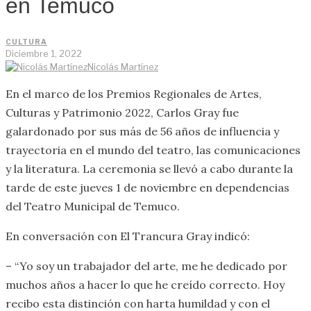
en Temuco
CULTURA
Diciembre 1, 2022
Nicolás Martínez
En el marco de los Premios Regionales de Artes,
Culturas y Patrimonio 2022, Carlos Gray fue
galardonado por sus más de 56 años de influencia y
trayectoria en el mundo del teatro, las comunicaciones
y la literatura. La ceremonia se llevó a cabo durante la
tarde de este jueves 1 de noviembre en dependencias
del Teatro Municipal de Temuco.
En conversación con El Trancura Gray indicó:
– “Yo soy un trabajador del arte, me he dedicado por
muchos años a hacer lo que he creído correcto. Hoy
recibo esta distinción con harta humildad y con el