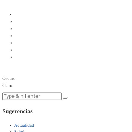
Oscuro
Claro
Sugerencias
Actualidad
Salud