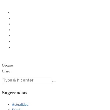
Oscuro
Claro
Sugerencias
Actualidad
Salud