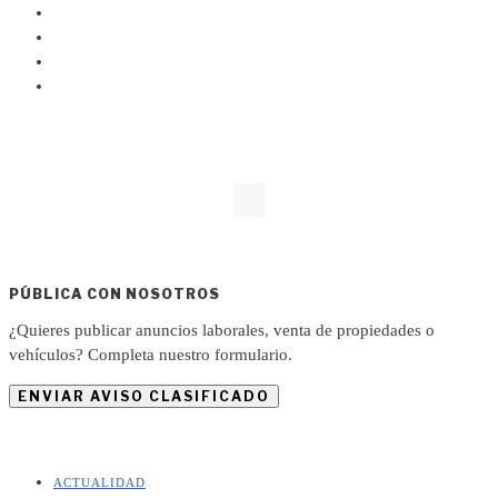
PÚBLICA CON NOSOTROS
¿Quieres publicar anuncios laborales, venta de propiedades o
vehículos? Completa nuestro formulario.
ENVIAR AVISO CLASIFICADO
ACTUALIDAD