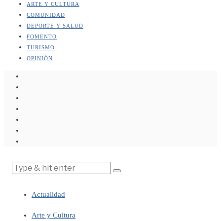
ARTE Y CULTURA
COMUNIDAD
DEPORTE Y SALUD
FOMENTO
TURISMO
OPINIÓN
Actualidad
Arte y Cultura