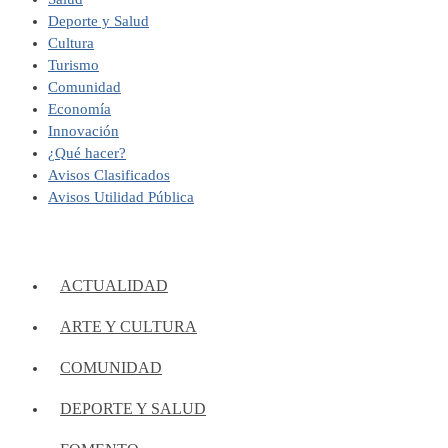
Deporte y Salud
Cultura
Turismo
Comunidad
Economía
Innovación
¿Qué hacer?
Avisos Clasificados
Avisos Utilidad Pública
ACTUALIDAD
ARTE Y CULTURA
COMUNIDAD
DEPORTE Y SALUD