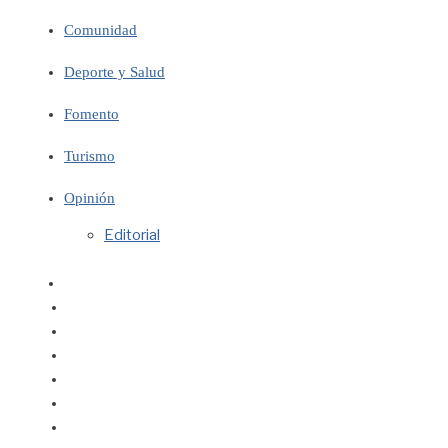
Comunidad
Deporte y Salud
Fomento
Turismo
Opinión
Editorial