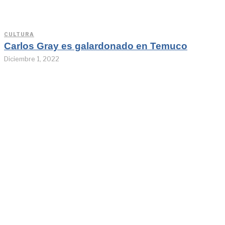
CULTURA
Carlos Gray es galardonado en Temuco
Diciembre 1, 2022