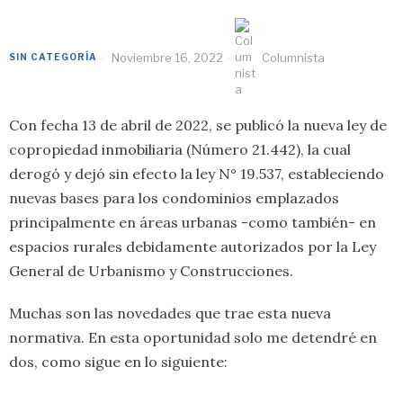
Noviembre 16, 2022
Columnista
SIN CATEGORÍA
Con fecha 13 de abril de 2022, se publicó la nueva ley de
copropiedad inmobiliaria (Número 21.442), la cual
derogó y dejó sin efecto la ley N° 19.537, estableciendo
nuevas bases para los condominios emplazados
principalmente en áreas urbanas -como también- en
espacios rurales debidamente autorizados por la Ley
General de Urbanismo y Construcciones.
Muchas son las novedades que trae esta nueva
normativa. En esta oportunidad solo me detendré en
dos, como sigue en lo siguiente: