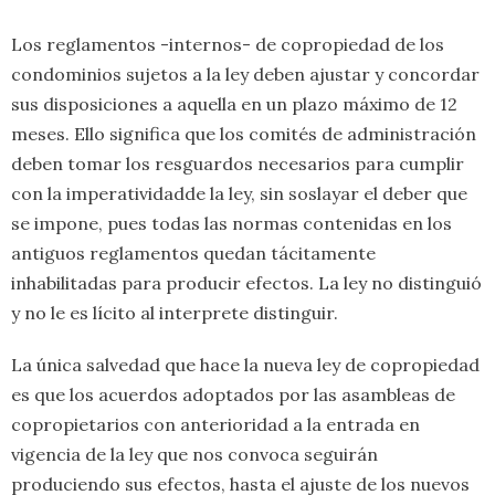
​Los reglamentos -internos- de copropiedad de los
condominios sujetos a la ley deben ajustar y concordar
sus disposiciones a aquella en un plazo máximo de 12
meses. Ello significa que los comités de administración
deben tomar los resguardos necesarios para cumplir
con la imperatividadde la ley, sin soslayar el deber que
se impone, pues todas las normas contenidas en los
antiguos reglamentos quedan tácitamente
inhabilitadas para producir efectos. La ley no distinguió
y no le es lícito al interprete distinguir.
​La única salvedad que hace la nueva ley de copropiedad
es que los acuerdos adoptados por las asambleas de
copropietarios con anterioridad a la entrada en
vigencia de la ley que nos convoca seguirán
produciendo sus efectos, hasta el ajuste de los nuevos