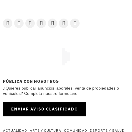
PÚBLICA CON NOSOTROS
¿Quieres publicar anuncios laborales, venta de propiedades o
vehículos? Completa nuestro formulario.
ENVIAR AVISO CLASIFICADO
ACTUALIDAD
ARTE Y CULTURA
COMUNIDAD
DEPORTE Y SALUD