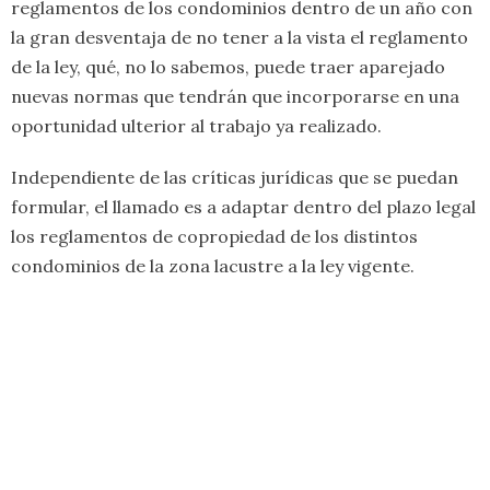
reglamentos de los condominios dentro de un año con
la gran desventaja de no tener a la vista el reglamento
de la ley, qué, no lo sabemos, puede traer aparejado
nuevas normas que tendrán que incorporarse en una
oportunidad ulterior al trabajo ya realizado.
​Independiente de las críticas jurídicas que se puedan
formular, el llamado es a adaptar dentro del plazo legal
los reglamentos de copropiedad de los distintos
condominios de la zona lacustre a la ley vigente.