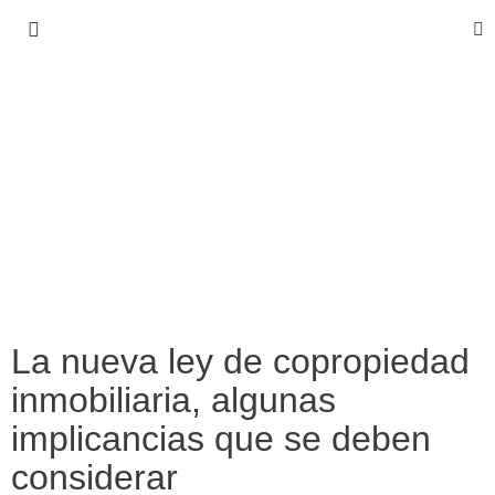
La nueva ley de copropiedad
inmobiliaria, algunas
implicancias que se deben
considerar