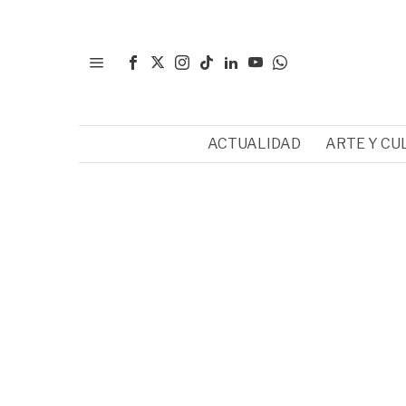
ACTUALIDAD
ARTE Y CU