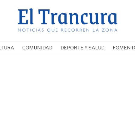
LTURA
COMUNIDAD
DEPORTE Y SALUD
FOMENT