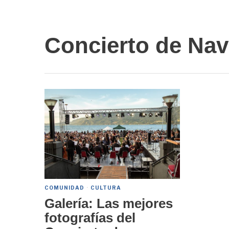
Concierto de Nav
COMUNIDAD
·
CULTURA
Galería: Las mejores
fotografías del