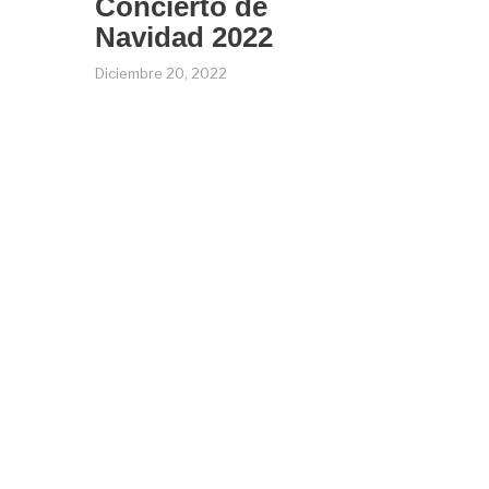
Concierto de
Navidad 2022
Diciembre 20, 2022