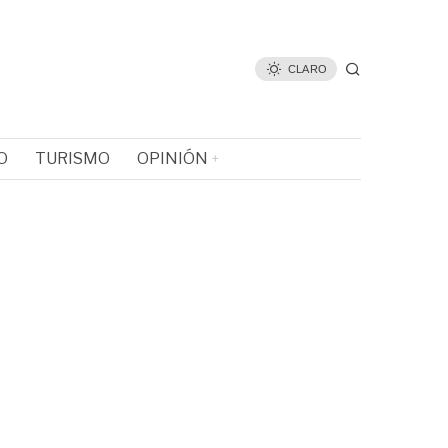
CLARO
O
TURISMO
OPINIÓN