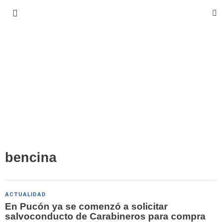
bencina
ACTUALIDAD
En Pucón ya se comenzó a solicitar
salvoconducto de Carabineros para compra