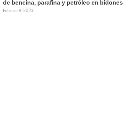
de bencina, parafina y petróleo en bidones
Febrero 9, 2023