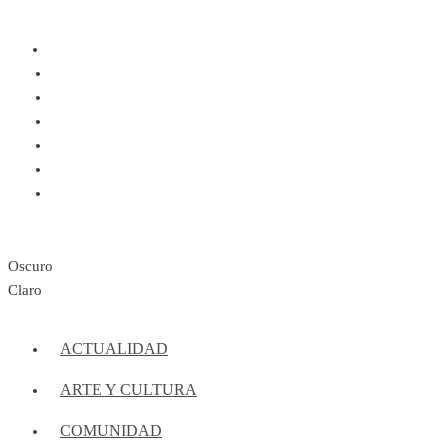
Oscuro
Claro
ACTUALIDAD
ARTE Y CULTURA
COMUNIDAD