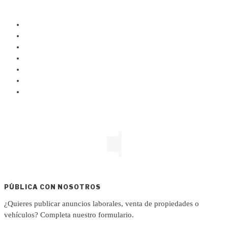
PÚBLICA CON NOSOTROS
¿Quieres publicar anuncios laborales, venta de propiedades o
vehículos? Completa nuestro formulario.