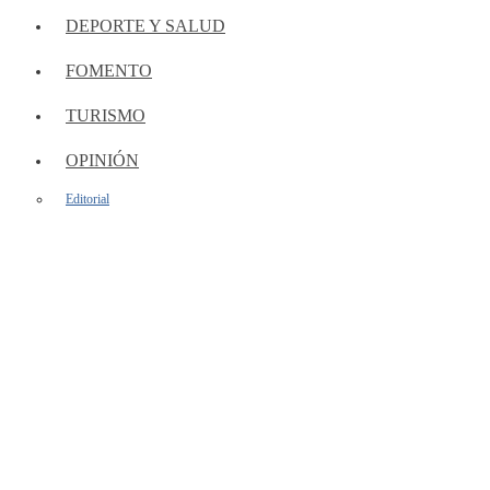
DEPORTE Y SALUD
FOMENTO
TURISMO
OPINIÓN
Editorial