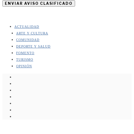
ENVIAR AVISO CLASIFICADO
ACTUALIDAD
ARTE Y CULTURA
COMUNIDAD
DEPORTE Y SALUD
FOMENTO
TURISMO
OPINIÓN