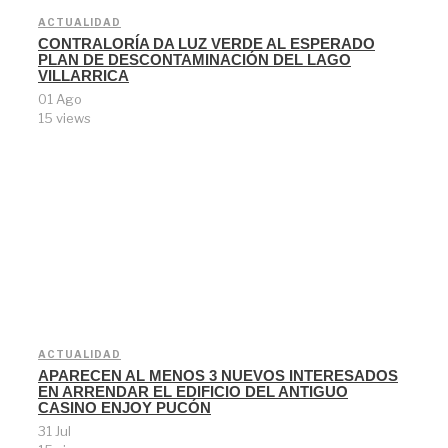
ACTUALIDAD
CONTRALORÍA DA LUZ VERDE AL ESPERADO
PLAN DE DESCONTAMINACIÓN DEL LAGO
VILLARRICA
01 Ago
15 views
ACTUALIDAD
APARECEN AL MENOS 3 NUEVOS INTERESADOS
EN ARRENDAR EL EDIFICIO DEL ANTIGUO
CASINO ENJOY PUCÓN
31 Jul