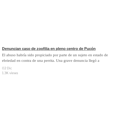
Denuncian caso de zoofilia en pleno centro de Pucón
El abuso habría sido propiciado por parte de un sujeto en estado de
ebriedad en contra de una perrita. Una grave denuncia llegó a
02 Dic
1.3K views