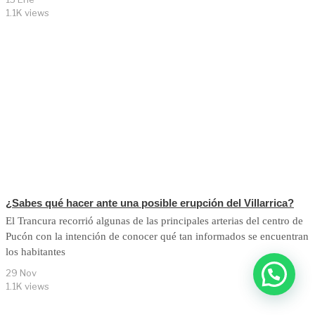
1.1K views
¿Sabes qué hacer ante una posible erupción del Villarrica?
El Trancura recorrió algunas de las principales arterias del centro de
Pucón con la intención de conocer qué tan informados se encuentran
los habitantes
29 Nov
1.1K views