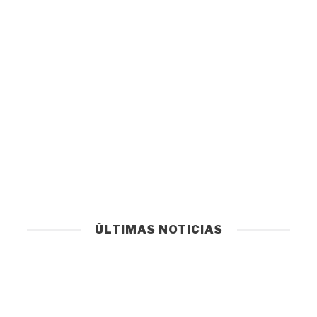
ÚLTIMAS NOTICIAS