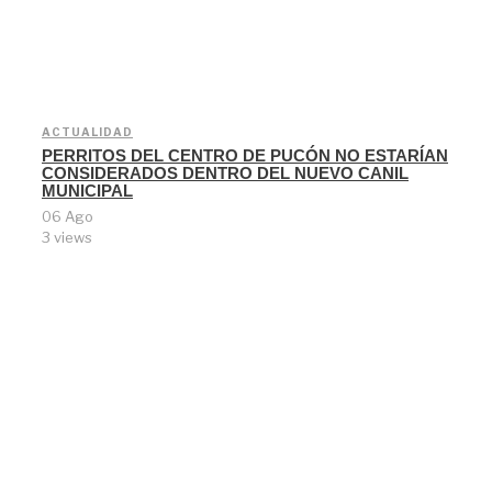
ACTUALIDAD
PERRITOS DEL CENTRO DE PUCÓN NO ESTARÍAN
CONSIDERADOS DENTRO DEL NUEVO CANIL
MUNICIPAL
06 Ago
3 views