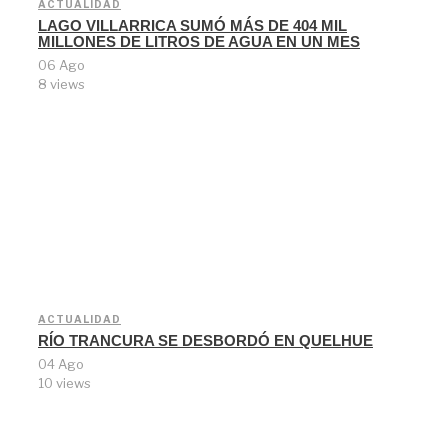
ACTUALIDAD
LAGO VILLARRICA SUMÓ MÁS DE 404 MIL
MILLONES DE LITROS DE AGUA EN UN MES
06 Ago
8 views
ACTUALIDAD
RÍO TRANCURA SE DESBORDÓ EN QUELHUE
04 Ago
10 views