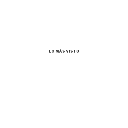
LO MÁS VISTO