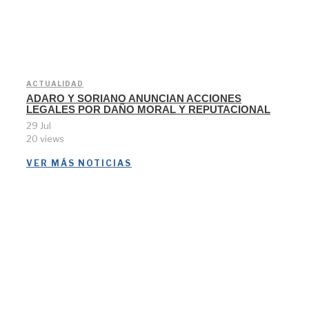
ACTUALIDAD
ADARO Y SORIANO ANUNCIAN ACCIONES
LEGALES POR DAÑO MORAL Y REPUTACIONAL
29 Jul
20 views
VER MÁS NOTICIAS