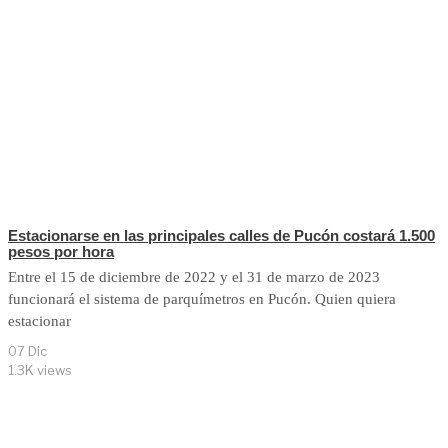
Estacionarse en las principales calles de Pucón costará 1.500
pesos por hora
Entre el 15 de diciembre de 2022 y el 31 de marzo de 2023
funcionará el sistema de parquímetros en Pucón. Quien quiera
estacionar
07 Dic
1.3K views