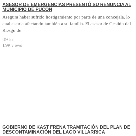
ASESOR DE EMERGENCIAS PRESENTÓ SU RENUNCIA AL
MUNICIPIO DE PUCÓN
Asegura haber sufrido hostigamiento por parte de una concejala, lo
cual estaría afectando también a su familia. El asesor de Gestión del
Riesgo de
09 Jul
1.9K views
GOBIERNO DE KAST FRENA TRAMITACIÓN DEL PLAN DE
DESCONTAMINACIÓN DEL LAGO VILLARRICA