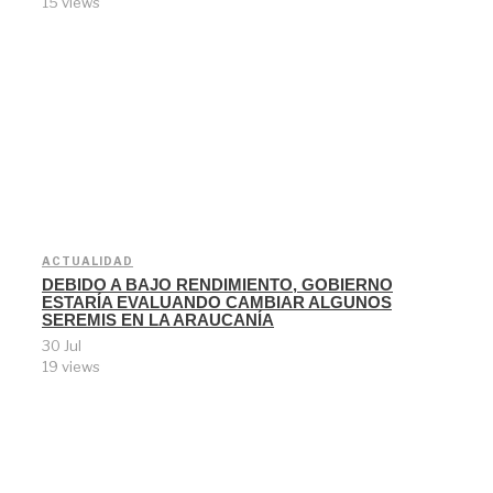
15 views
ACTUALIDAD
DEBIDO A BAJO RENDIMIENTO, GOBIERNO
ESTARÍA EVALUANDO CAMBIAR ALGUNOS
SEREMIS EN LA ARAUCANÍA
30 Jul
19 views