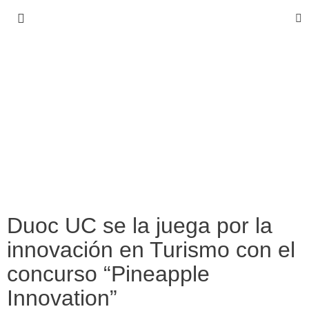
Duoc UC se la juega por la
innovación en Turismo con el
concurso “Pineapple
Innovation”