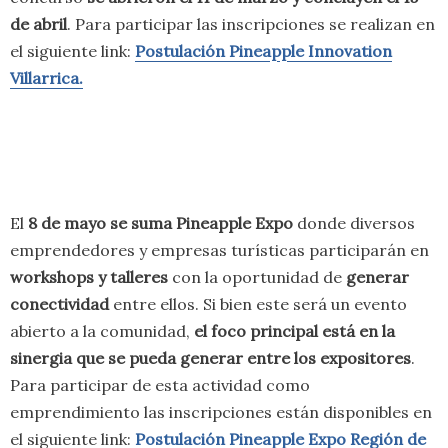
de abril
. Para participar las inscripciones se realizan en
el siguiente link:
Postulación Pineapple Innovation
Villarrica.
El
8 de mayo se suma Pineapple Expo
donde diversos
emprendedores y empresas turísticas participarán en
workshops y talleres
con la oportunidad de
generar
conectividad
entre ellos. Si bien este será un evento
abierto a la comunidad,
el foco principal está en la
sinergia que se pueda generar entre los expositores
.
Para participar de esta actividad como
emprendimiento las inscripciones están disponibles en
el siguiente link:
Postulación Pineapple Expo Región de