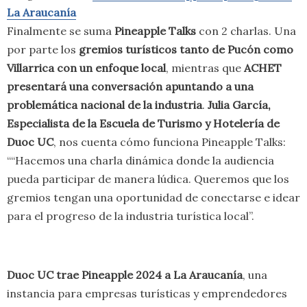
La Araucanía
Finalmente se suma
Pineapple Talks
con 2 charlas. Una
por parte los
gremios turísticos tanto de Pucón como
Villarrica con un enfoque local
, mientras que
ACHET
presentará una conversación apuntando a una
problemática nacional de la industria
.
Julia García,
Especialista de la Escuela de Turismo y Hotelería de
Duoc UC
, nos cuenta cómo funciona Pineapple Talks:
““Hacemos una charla dinámica donde la audiencia
pueda participar de manera lúdica. Queremos que los
gremios tengan una oportunidad de conectarse e idear
para el progreso de la industria turística local”.
Duoc UC trae Pineapple 2024 a La Araucanía
, una
instancia para empresas turísticas y emprendedores