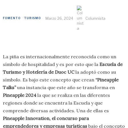
Marzo 26, 2024
Columnista
FOMENTO
·
TURISMO
La piña es internacionalmente reconocida como un
símbolo de hospitalidad y es por esto que la
Escuela de
Turismo y Hotelería de Duoc UC
la adoptó como su
símbolo. Es bajo este concepto que crean
“Pineapple
Talks”
una instancia que este año se transforma en
Pineapple 2024
la que se realiza en las diferentes
regiones donde se encuentra la Escuela y que
comprende diversas actividades. Una de ellas es
Pineapple Innovation, el concurso para
emprendedores y empresas turísticas
bajo el concepto