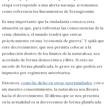
etapa corresponde a una alerta naranja, si tomamos
como referencia los lineamientos de Sernageomin.
Es muy importante que la ciudadanía conozca esta
situación ya que, para enfrentar las consecuencias de la
crisis climática, el mundo tendrá que entrar
prácticamente en una “economía de guerra”. Y ojalá que
este decrecimiento, que nos permita colocar a la
producción dentro de los límites de la naturaleza, sea
acordado de forma democrática y libre. Si esto no
sucede de forma planificada, lo grave es que podría ser
impuesto por regímenes autoritarios.
Entonces,
como he dicho en otras oportunidades
, con o
sin nuestro consentimiento, la naturaleza nos llevará
hacía el decrecimiento. El dilema que se nos presenta
en la actualidad es si decrecemos de forma planificada