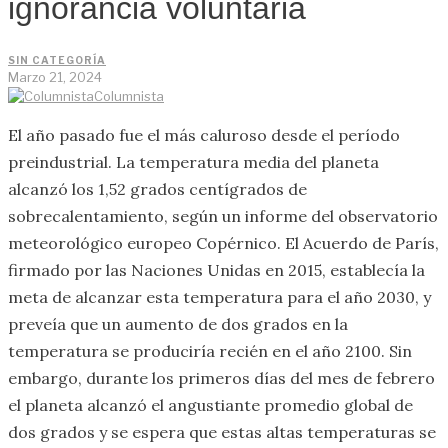
ignorancia voluntaria
SIN CATEGORÍA
Marzo 21, 2024
Columnista
El año pasado fue el más caluroso desde el período
preindustrial. La temperatura media del planeta
alcanzó los 1,52 grados centígrados de
sobrecalentamiento, según un informe del observatorio
meteorológico europeo Copérnico. El Acuerdo de París,
firmado por las Naciones Unidas en 2015, establecía la
meta de alcanzar esta temperatura para el año 2030, y
preveía que un aumento de dos grados en la
temperatura se produciría recién en el año 2100. Sin
embargo, durante los primeros días del mes de febrero
el planeta alcanzó el angustiante promedio global de
dos grados y se espera que estas altas temperaturas se