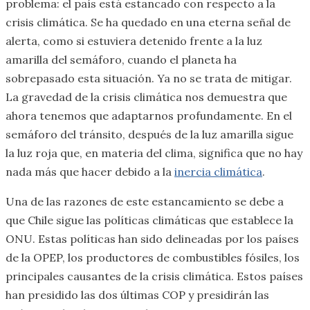
problema: el país está estancado con respecto a la
crisis climática. Se ha quedado en una eterna señal de
alerta, como si estuviera detenido frente a la luz
amarilla del semáforo, cuando el planeta ha
sobrepasado esta situación. Ya no se trata de mitigar.
La gravedad de la crisis climática nos demuestra que
ahora tenemos que adaptarnos profundamente. En el
semáforo del tránsito, después de la luz amarilla sigue
la luz roja que, en materia del clima, significa que no hay
nada más que hacer debido a la
inercia climática
.
Una de las razones de este estancamiento se debe a
que Chile sigue las políticas climáticas que establece la
ONU. Estas políticas han sido delineadas por los países
de la OPEP, los productores de combustibles fósiles, los
principales causantes de la crisis climática. Estos países
han presidido las dos últimas COP y presidirán las