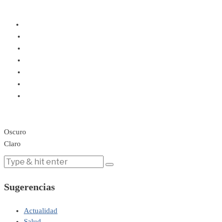
Oscuro
Claro
Sugerencias
Actualidad
Salud