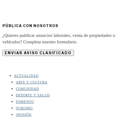
PÚBLICA CON NOSOTROS
¿Quieres publicar anuncios laborales, venta de propiedades o
vehículos? Completa nuestro formulario.
ENVIAR AVISO CLASIFICADO
ACTUALIDAD
ARTE Y CULTURA
COMUNIDAD
DEPORTE Y SALUD
FOMENTO
TURISMO
OPINIÓN