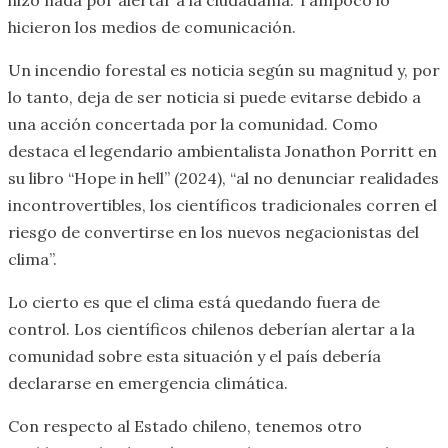
hicieron los medios de comunicación.
Un incendio forestal es noticia según su magnitud y, por
lo tanto, deja de ser noticia si puede evitarse debido a
una acción concertada por la comunidad. Como
destaca el legendario ambientalista Jonathon Porritt en
su libro “Hope in hell” (2024), “al no denunciar realidades
incontrovertibles, los científicos tradicionales corren el
riesgo de convertirse en los nuevos negacionistas del
clima”.
Lo cierto es que el clima está quedando fuera de
control. Los científicos chilenos deberían alertar a la
comunidad sobre esta situación y el país debería
declararse en emergencia climática.
Con respecto al Estado chileno, tenemos otro