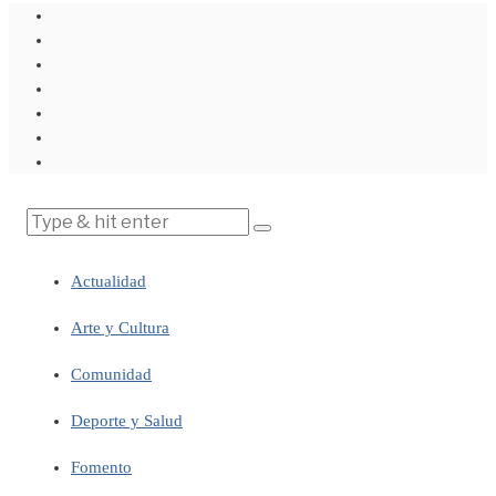
Actualidad
Arte y Cultura
Comunidad
Deporte y Salud
Fomento