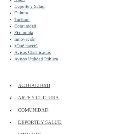
Deporte y Salud
Cultura
Turismo
Comunidad
Economía
Innovación
¿Qué hacer?
Avisos Clasificados
Avisos Utilidad Pública
ACTUALIDAD
ARTE Y CULTURA
COMUNIDAD
DEPORTE Y SALUD