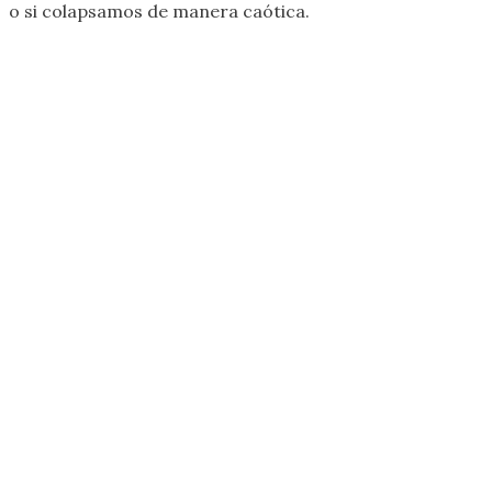
o si colapsamos de manera caótica.