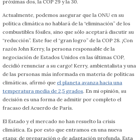
próximas dos, la COP 29 y la 30.
Actualmente, podemos asegurar que la ONU en su
política climática no hablará de la “eliminación” de los
combustibles fósiles, sino que sólo aceptará discutir su
“reducción”. Este fue el “gran logro” de la COP 28. ¡Con
razón John Kerry, la persona responsable de la
negociación de Estados Unidos en las últimas COP,
decidió renunciar a su cargo! Kerry, ambientalista y una
de las personas más informada en materia de políticas
climáticas, afirmó que
el planeta avanza hacia una
temperatura media de 2,5 grados
. En mi opinión, su
decisión es una forma de admitir por completo el
fracaso del Acuerdo de París.
El Estado y el mercado no han resuelto la crisis
climática. Es por esto que entramos en una nueva
etapa: de preparación o de adaptación profunda. Esta