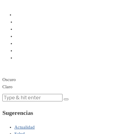
Oscuro
Claro
Sugerencias
Actualidad
Salud