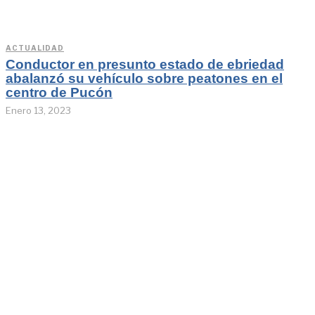
ACTUALIDAD
Conductor en presunto estado de ebriedad
abalanzó su vehículo sobre peatones en el
centro de Pucón
Enero 13, 2023