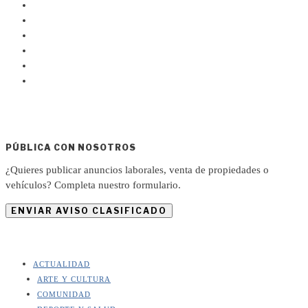
PÚBLICA CON NOSOTROS
¿Quieres publicar anuncios laborales, venta de propiedades o
vehículos? Completa nuestro formulario.
ENVIAR AVISO CLASIFICADO
ACTUALIDAD
ARTE Y CULTURA
COMUNIDAD