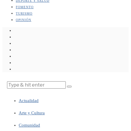
DEPORTE Y SALUD
FOMENTO
TURISMO
OPINIÓN
Actualidad
Arte y Cultura
Comunidad