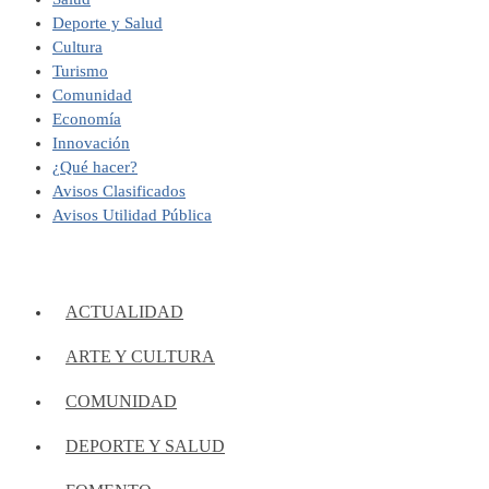
Deporte y Salud
Cultura
Turismo
Comunidad
Economía
Innovación
¿Qué hacer?
Avisos Clasificados
Avisos Utilidad Pública
ACTUALIDAD
ARTE Y CULTURA
COMUNIDAD
DEPORTE Y SALUD