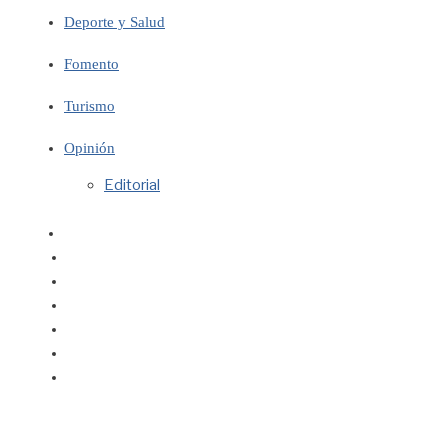
Deporte y Salud
Fomento
Turismo
Opinión
Editorial