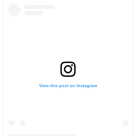
View this post on Instagram