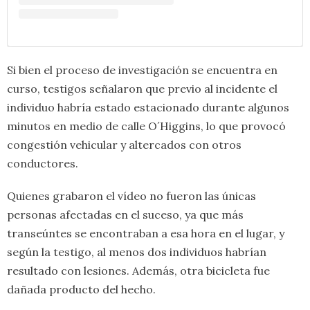
Si bien el proceso de investigación se encuentra en
curso, testigos señalaron que previo al incidente el
individuo habría estado estacionado durante algunos
minutos en medio de calle O´Higgins, lo que provocó
congestión vehicular y altercados con otros
conductores.
Quienes grabaron el vídeo no fueron las únicas
personas afectadas en el suceso, ya que más
transeúntes se encontraban a esa hora en el lugar, y
según la testigo, al menos dos individuos habrían
resultado con lesiones. Además, otra bicicleta fue
dañada producto del hecho.