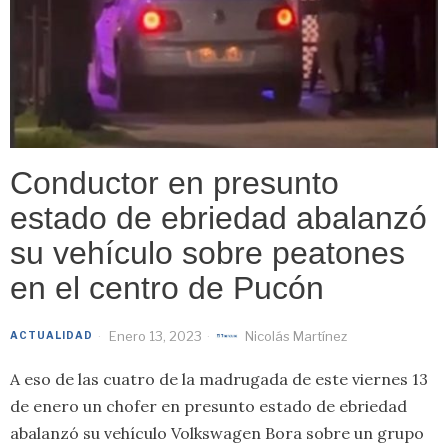
Conductor en presunto
estado de ebriedad abalanzó
su vehículo sobre peatones
en el centro de Pucón
Enero 13, 2023
Nicolás Martínez
ACTUALIDAD
A eso de las cuatro de la madrugada de este viernes 13
de enero un chofer en presunto estado de ebriedad
abalanzó su vehículo Volkswagen Bora sobre un grupo