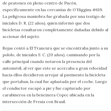
de peatones en pleno centro de Pucón,
específicamente en las cercanías de O´Higgins #619.
La peligrosa maniobra fue grabada por una testigo de
iniciales D. R. (22 años), quien informó que dos
bicicletas resultaron completamente dañadas debido al
accionar del sujeto.
Rojas contó a El Trancura que se encontraba junto a su
pololo, de iniciales S. C. (20 años), caminando por la
calle principal cuando notaron la presencia del
automóvil, al ver que este se acercaba a gran velocidad
hacia ellos decidieron arrojar al pavimento la bicicleta
que portaban, la cual fue aplastada por el coche. Luego
el conductor escapó a pie y fue capturado por
carabineros en la bencinera Copec ubicada en la
intersección de Fresia con Brasil.