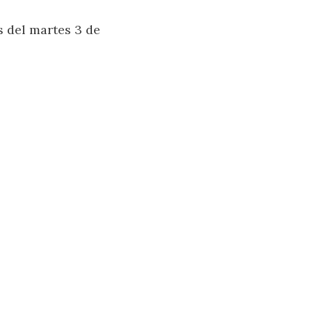
s del martes 3 de