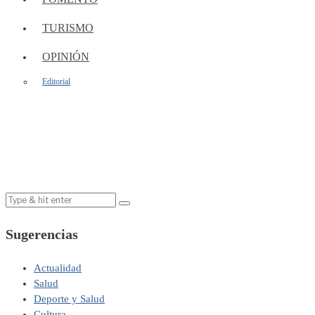
TURISMO
OPINIÓN
Editorial
Sugerencias
Actualidad
Salud
Deporte y Salud
Cultura