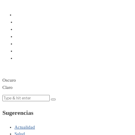
Oscuro
Claro
Sugerencias
Actualidad
Salud