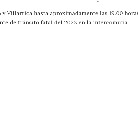
n y Villarrica hasta aproximadamente las 19:00 hora
nte de tránsito fatal del 2023 en la intercomuna.