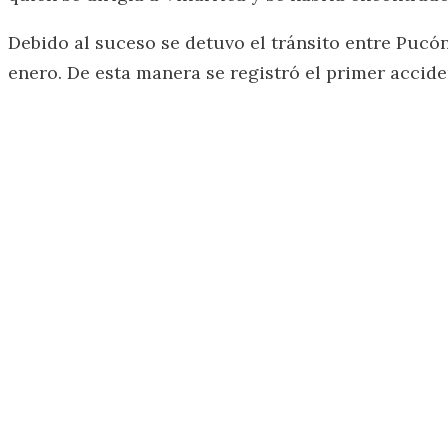
Debido al suceso se detuvo el tránsito entre Pucó
enero. De esta manera se registró el primer accide