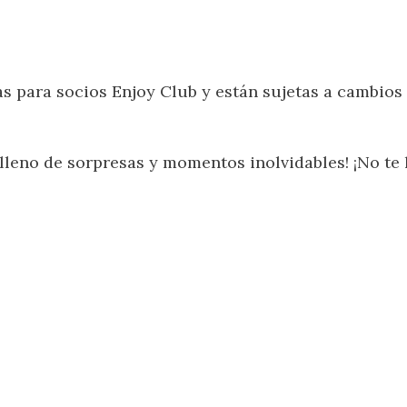
 para socios Enjoy Club y están sujetas a cambios s
lleno de sorpresas y momentos inolvidables! ¡No te 