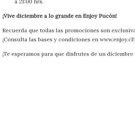
a 21:00 hrs.
¡Vive diciembre a lo grande en Enjoy Pucón!
Recuerda que todas las promociones son exclusivas
¡Consulta las bases y condiciones en www.enjoy.cl!
¡Te esperamos para que disfrutes de un diciembre 