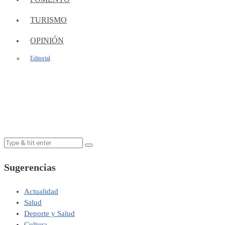
TURISMO
OPINIÓN
Editorial
Sugerencias
Actualidad
Salud
Deporte y Salud
Cultura