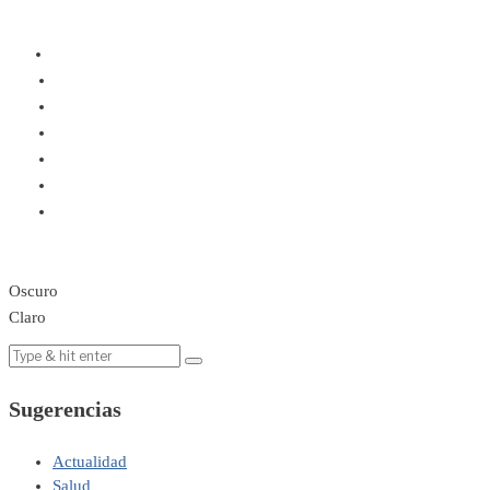
Oscuro
Claro
Sugerencias
Actualidad
Salud