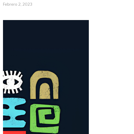
Febrero 2, 2023