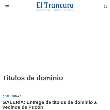
Titulos de dominio
COMUNIDAD
GALERÍA: Entrega de títulos de dominio a
vecinos de Pucón