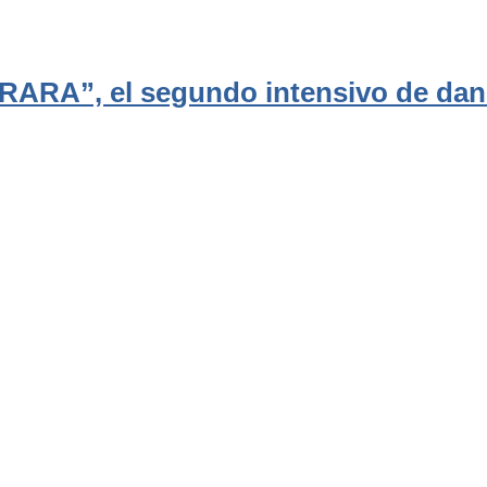
 “RARA”, el segundo intensivo de da