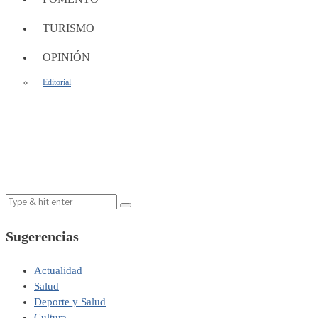
TURISMO
OPINIÓN
Editorial
Sugerencias
Actualidad
Salud
Deporte y Salud
Cultura