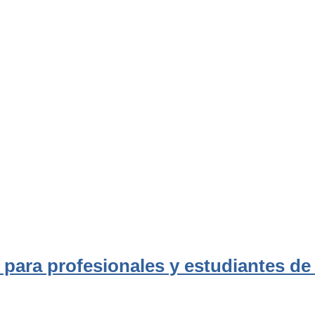
para profesionales y estudiantes de