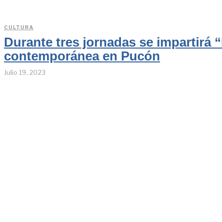
CULTURA
Durante tres jornadas se impartirá
contemporánea en Pucón
Julio 19, 2023