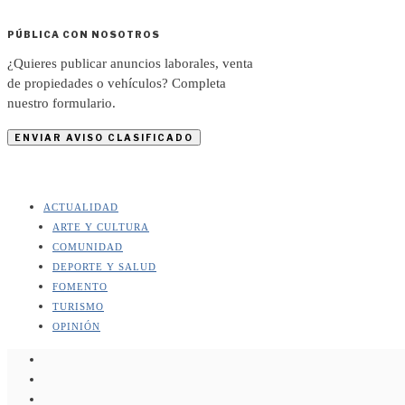
PÚBLICA CON NOSOTROS
¿Quieres publicar anuncios laborales, venta
de propiedades o vehículos? Completa
nuestro formulario.
ENVIAR AVISO CLASIFICADO
ACTUALIDAD
ARTE Y CULTURA
COMUNIDAD
DEPORTE Y SALUD
FOMENTO
TURISMO
OPINIÓN