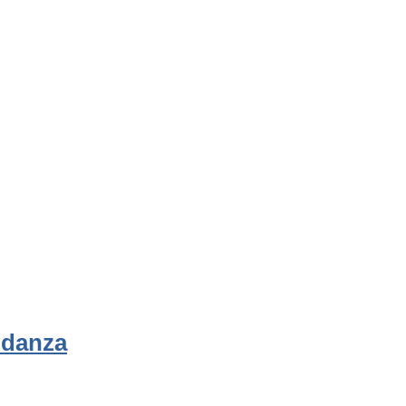
 danza