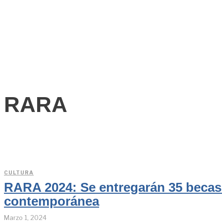
RARA
CULTURA
RARA 2024: Se entregarán 35 becas 
contemporánea
Marzo 1, 2024