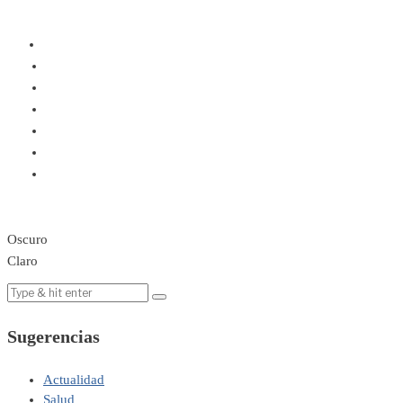
Oscuro
Claro
Sugerencias
Actualidad
Salud