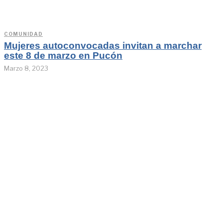
COMUNIDAD
Mujeres autoconvocadas invitan a marchar
este 8 de marzo en Pucón
Marzo 8, 2023