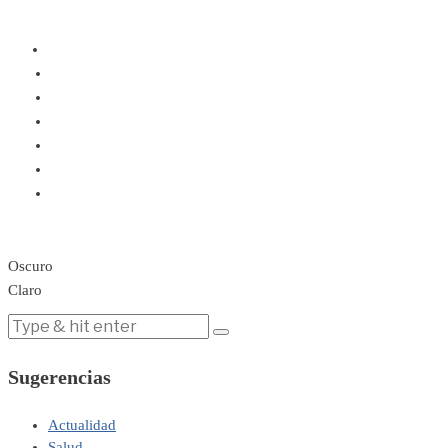
Oscuro
Claro
Sugerencias
Actualidad
Salud