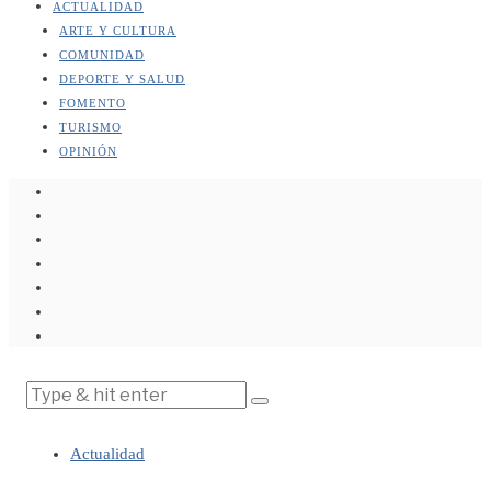
ACTUALIDAD
ARTE Y CULTURA
COMUNIDAD
DEPORTE Y SALUD
FOMENTO
TURISMO
OPINIÓN
Actualidad