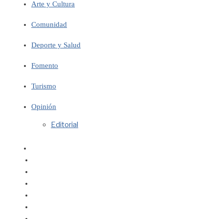
Arte y Cultura
Comunidad
Deporte y Salud
Fomento
Turismo
Opinión
Editorial