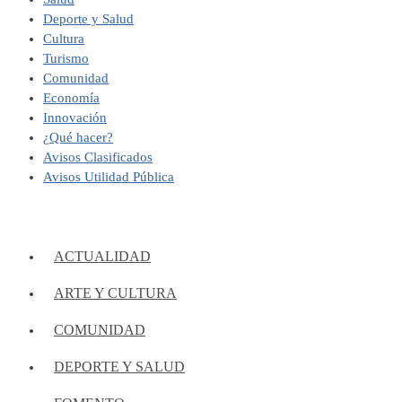
Deporte y Salud
Cultura
Turismo
Comunidad
Economía
Innovación
¿Qué hacer?
Avisos Clasificados
Avisos Utilidad Pública
ACTUALIDAD
ARTE Y CULTURA
COMUNIDAD
DEPORTE Y SALUD