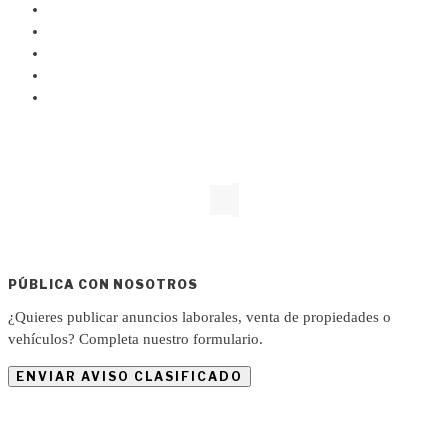
PÚBLICA CON NOSOTROS
¿Quieres publicar anuncios laborales, venta de propiedades o
vehículos? Completa nuestro formulario.
ENVIAR AVISO CLASIFICADO