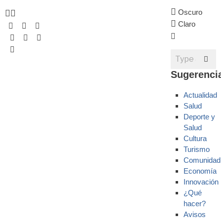
Oscuro
Claro
Sugerenci
Actualidad
Salud
Deporte y
Salud
Cultura
Turismo
Comunidad
Economía
Innovación
¿Qué
hacer?
Avisos