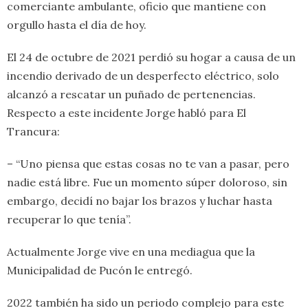
comerciante ambulante, oficio que mantiene con
orgullo hasta el día de hoy.
El 24 de octubre de 2021 perdió su hogar a causa de un
incendio derivado de un desperfecto eléctrico, solo
alcanzó a rescatar un puñado de pertenencias.
Respecto a este incidente Jorge habló para El
Trancura:
– “Uno piensa que estas cosas no te van a pasar, pero
nadie está libre. Fue un momento súper doloroso, sin
embargo, decidí no bajar los brazos y luchar hasta
recuperar lo que tenía”.
Actualmente Jorge vive en una mediagua que la
Municipalidad de Pucón le entregó.
2022 también ha sido un periodo complejo para este