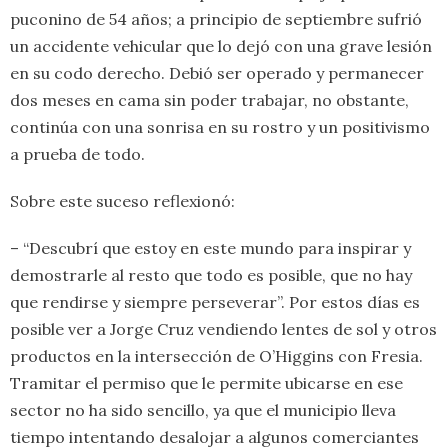
puconino de 54 años; a principio de septiembre sufrió
un accidente vehicular que lo dejó con una grave lesión
en su codo derecho. Debió ser operado y permanecer
dos meses en cama sin poder trabajar, no obstante,
continúa con una sonrisa en su rostro y un positivismo
a prueba de todo.
Sobre este suceso reflexionó:
– “Descubrí que estoy en este mundo para inspirar y
demostrarle al resto que todo es posible, que no hay
que rendirse y siempre perseverar”. Por estos días es
posible ver a Jorge Cruz vendiendo lentes de sol y otros
productos en la intersección de O’Higgins con Fresia.
Tramitar el permiso que le permite ubicarse en ese
sector no ha sido sencillo, ya que el municipio lleva
tiempo intentando desalojar a algunos comerciantes