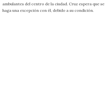
ambulantes del centro de la ciudad. Cruz espera que se
haga una excepción con él, debido a su condición.