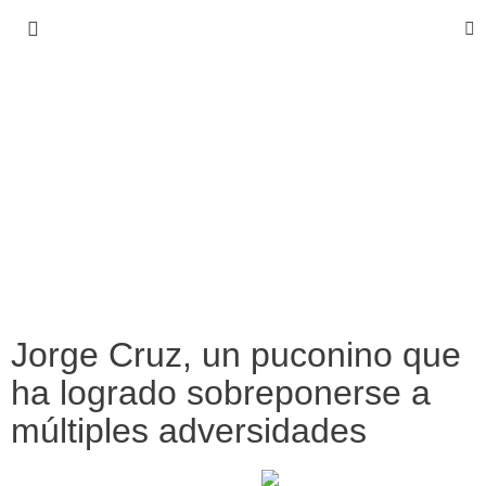
Jorge Cruz, un puconino que
ha logrado sobreponerse a
múltiples adversidades