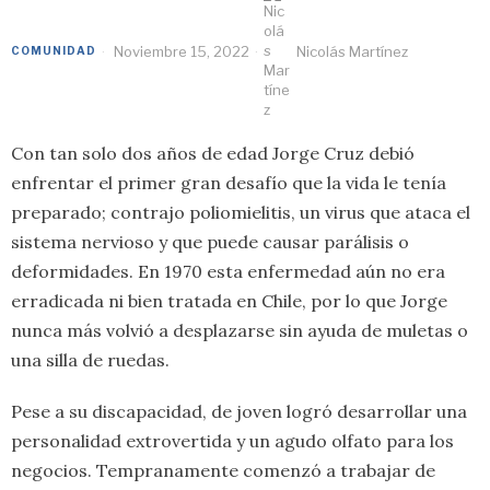
Noviembre 15, 2022
Nicolás Martínez
COMUNIDAD
Con tan solo dos años de edad Jorge Cruz debió
enfrentar el primer gran desafío que la vida le tenía
preparado; contrajo poliomielitis, un virus que ataca el
sistema nervioso y que puede causar parálisis o
deformidades. En 1970 esta enfermedad aún no era
erradicada ni bien tratada en Chile, por lo que Jorge
nunca más volvió a desplazarse sin ayuda de muletas o
una silla de ruedas.
Pese a su discapacidad, de joven logró desarrollar una
personalidad extrovertida y un agudo olfato para los
negocios. Tempranamente comenzó a trabajar de