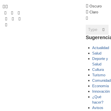
Oscuro
Claro
Sugerenci
Actualidad
Salud
Deporte y
Salud
Cultura
Turismo
Comunidad
Economía
Innovación
¿Qué
hacer?
Avisos