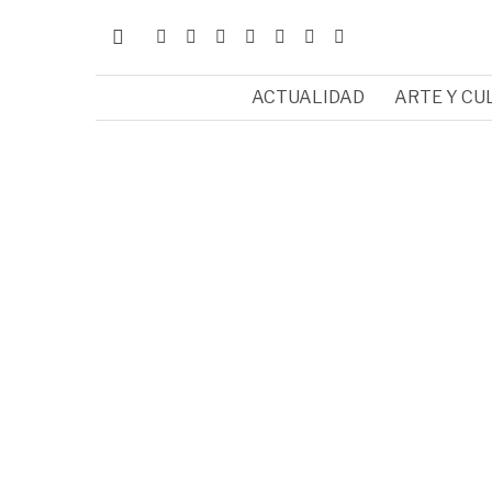
ACTUALIDAD
ARTE Y CU