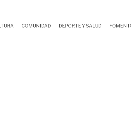
LTURA
COMUNIDAD
DEPORTE Y SALUD
FOMENT