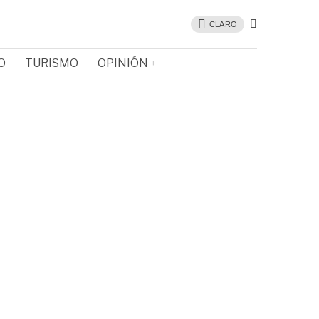
CLARO
O
TURISMO
OPINIÓN