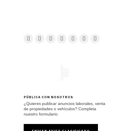
PÚBLICA CON NOSOTROS
¿Quieres publicar anuncios laborales, venta
de propiedades o vehículos? Completa
nuestro formulario.
ENVIAR AVISO CLASIFICADO