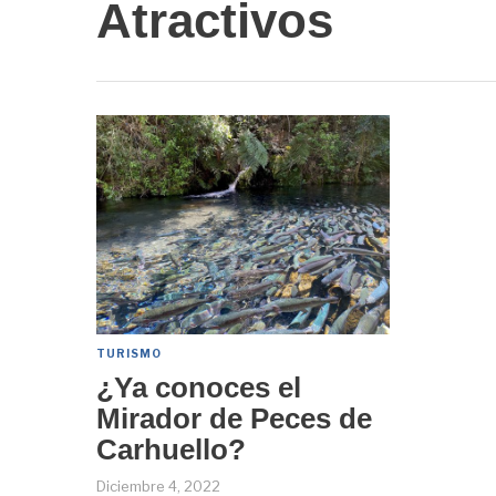
Atractivos
TURISMO
¿Ya conoces el
Mirador de Peces de
Carhuello?
Diciembre 4, 2022