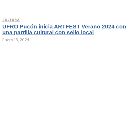
CULTURA
UFRO Pucón inicia ARTFEST Verano 2024 con
una parrilla cultural con sello local
Enero 13, 2024