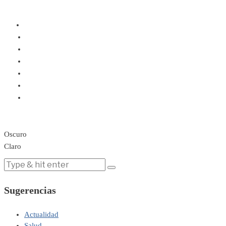
Oscuro
Claro
Sugerencias
Actualidad
Salud