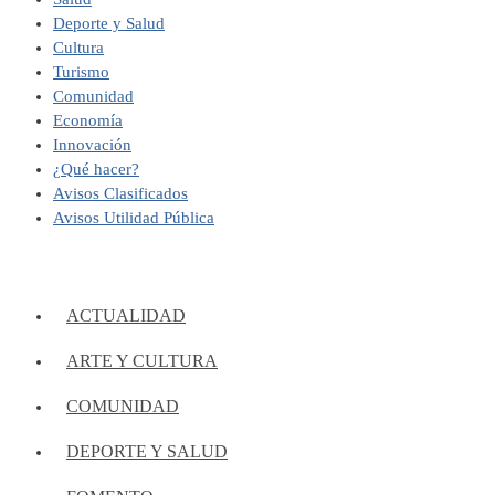
Deporte y Salud
Cultura
Turismo
Comunidad
Economía
Innovación
¿Qué hacer?
Avisos Clasificados
Avisos Utilidad Pública
ACTUALIDAD
ARTE Y CULTURA
COMUNIDAD
DEPORTE Y SALUD