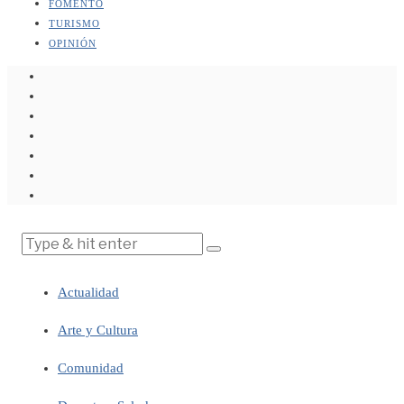
FOMENTO
TURISMO
OPINIÓN
Actualidad
Arte y Cultura
Comunidad