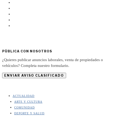
PÚBLICA CON NOSOTROS
¿Quieres publicar anuncios laborales, venta de propiedades o
vehículos? Completa nuestro formulario.
ENVIAR AVISO CLASIFICADO
ACTUALIDAD
ARTE Y CULTURA
COMUNIDAD
DEPORTE Y SALUD