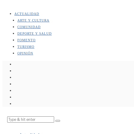
ACTUALIDAD
ARTE Y CULTURA
COMUNIDAD
DEPORTE Y SALUD
FOMENTO
TURISMO
OPINIÓN