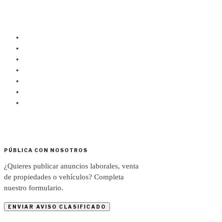
PÚBLICA CON NOSOTROS
¿Quieres publicar anuncios laborales, venta
de propiedades o vehículos? Completa
nuestro formulario.
ENVIAR AVISO CLASIFICADO