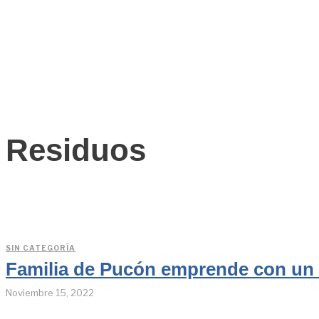
Residuos
SIN CATEGORÍA
Familia de Pucón emprende con un c
Noviembre 15, 2022