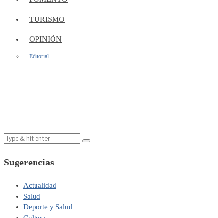
TURISMO
OPINIÓN
Editorial
Sugerencias
Actualidad
Salud
Deporte y Salud
Cultura