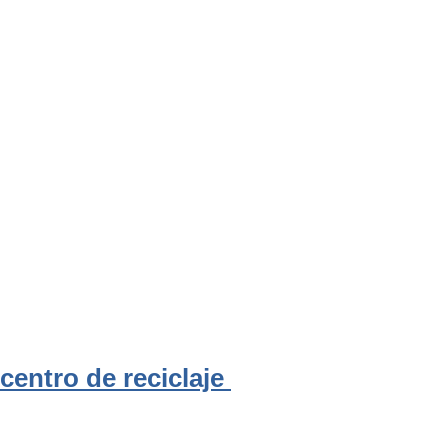
entro de reciclaje