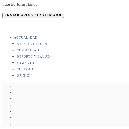
nuestro formulario.
ENVIAR AVISO CLASIFICADO
ACTUALIDAD
ARTE Y CULTURA
COMUNIDAD
DEPORTE Y SALUD
FOMENTO
TURISMO
OPINIÓN