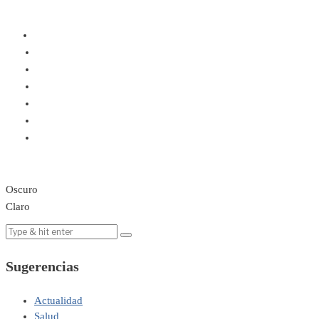
Oscuro
Claro
Sugerencias
Actualidad
Salud