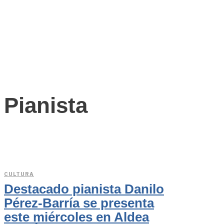
Pianista
CULTURA
Destacado pianista Danilo
Pérez-Barría se presenta
este miércoles en Aldea