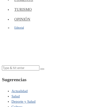
TURISMO
OPINIÓN
Editorial
Sugerencias
Actualidad
Salud
Deporte y Salud
Cultura