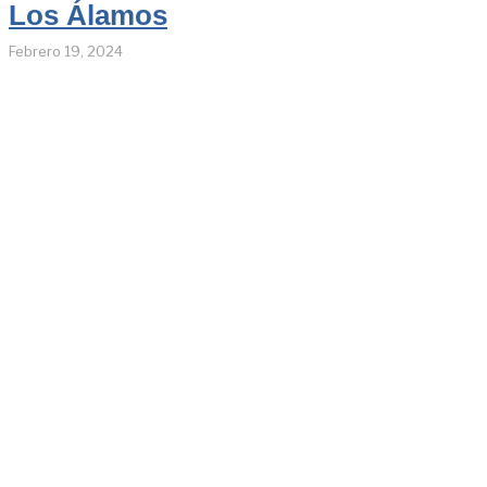
Los Álamos
Febrero 19, 2024