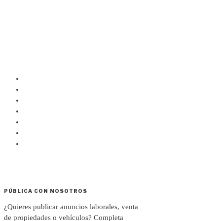
PÚBLICA CON NOSOTROS
¿Quieres publicar anuncios laborales, venta
de propiedades o vehículos? Completa