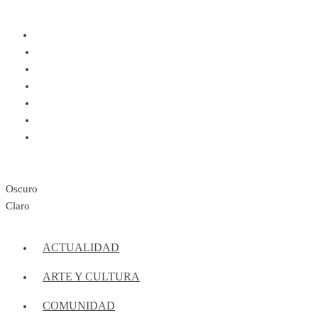
Oscuro
Claro
ACTUALIDAD
ARTE Y CULTURA
COMUNIDAD