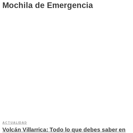
Mochila de Emergencia
ACTUALIDAD
Volcán Villarrica: Todo lo que debes saber en