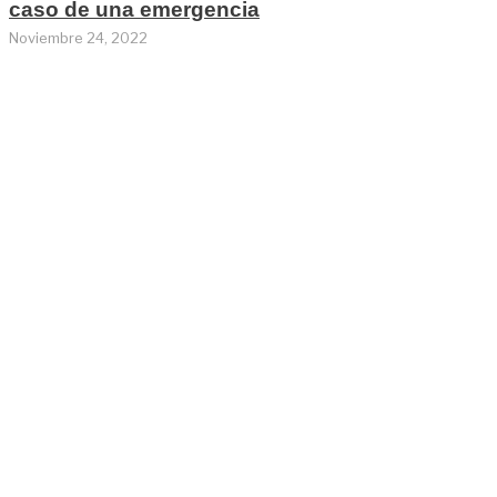
caso de una emergencia
Noviembre 24, 2022