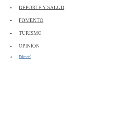
DEPORTE Y SALUD
FOMENTO
TURISMO
OPINIÓN
Editorial