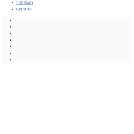
TURISMO
OPINIÓN