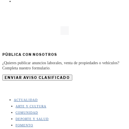
PÚBLICA CON NOSOTROS
¿Quieres publicar anuncios laborales, venta de propiedades o vehículos?
Completa nuestro formulario.
ENVIAR AVISO CLASIFICADO
ACTUALIDAD
ARTE Y CULTURA
COMUNIDAD
DEPORTE Y SALUD
FOMENTO