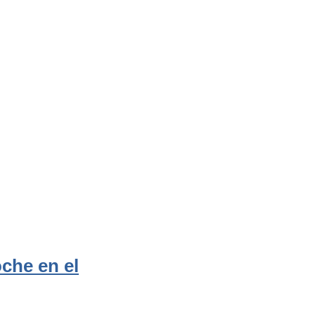
che en el