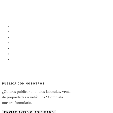
PÚBLICA CON NOSOTROS
¿Quieres publicar anuncios laborales, venta
de propiedades o vehículos? Completa
nuestro formulario.
ENVIAR AVISO CLASIFICADO