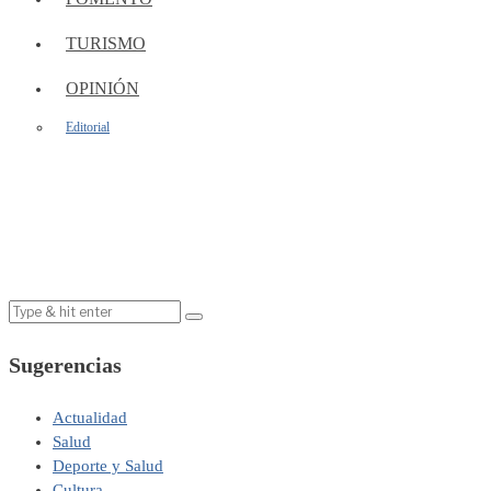
TURISMO
OPINIÓN
Editorial
Sugerencias
Actualidad
Salud
Deporte y Salud
Cultura