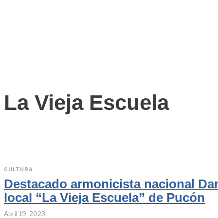
La Vieja Escuela
CULTURA
Destacado armonicista nacional Da
local “La Vieja Escuela” de Pucón
Abril 19, 2023