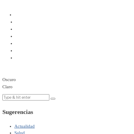
Oscuro
Claro
Sugerencias
Actualidad
Salud