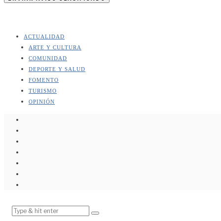
ACTUALIDAD
ARTE Y CULTURA
COMUNIDAD
DEPORTE Y SALUD
FOMENTO
TURISMO
OPINIÓN