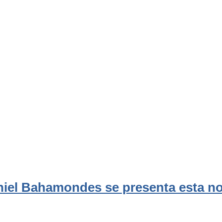
niel Bahamondes se presenta esta no