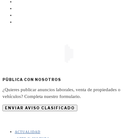
PÚBLICA CON NOSOTROS
¿Quieres publicar anuncios laborales, venta de propiedades o
vehículos? Completa nuestro formulario.
ENVIAR AVISO CLASIFICADO
ACTUALIDAD