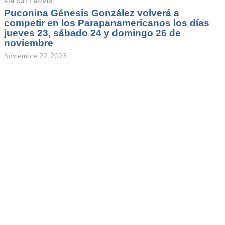
SIN CATEGORÍA
Puconina Génesis González volverá a
competir en los Parapanamericanos los días
jueves 23, sábado 24 y domingo 26 de
noviembre
Noviembre 22, 2023