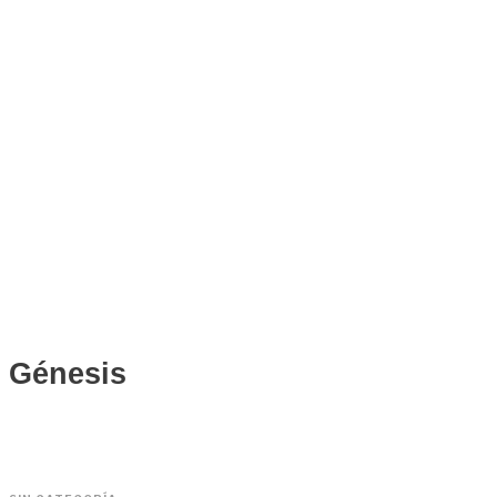
Génesis