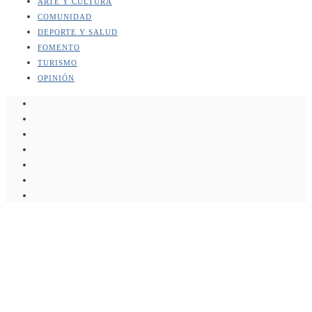
ARTE Y CULTURA
COMUNIDAD
DEPORTE Y SALUD
FOMENTO
TURISMO
OPINIÓN