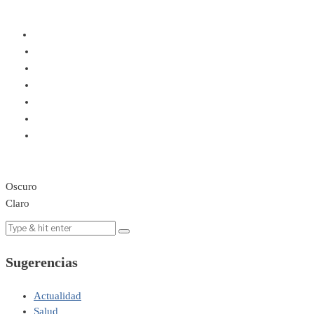
Oscuro
Claro
Sugerencias
Actualidad
Salud