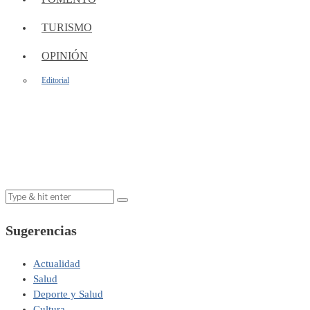
TURISMO
OPINIÓN
Editorial
Sugerencias
Actualidad
Salud
Deporte y Salud
Cultura