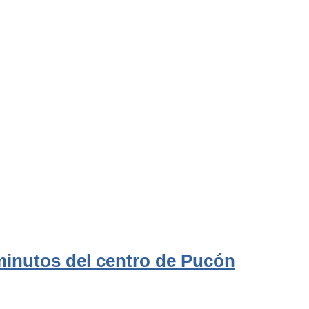
 minutos del centro de Pucón