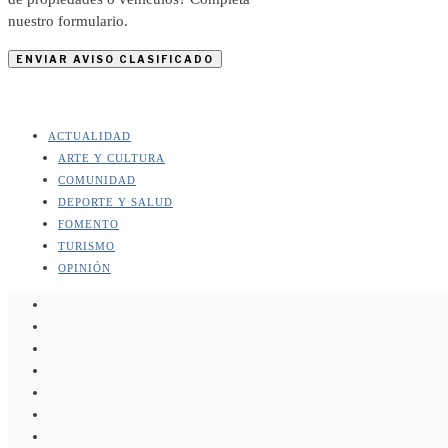
nuestro formulario.
ENVIAR AVISO CLASIFICADO
ACTUALIDAD
ARTE Y CULTURA
COMUNIDAD
DEPORTE Y SALUD
FOMENTO
TURISMO
OPINIÓN