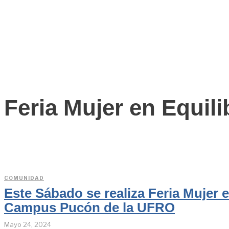
Feria Mujer en Equili
COMUNIDAD
Este Sábado se realiza Feria Mujer e
Campus Pucón de la UFRO
Mayo 24, 2024