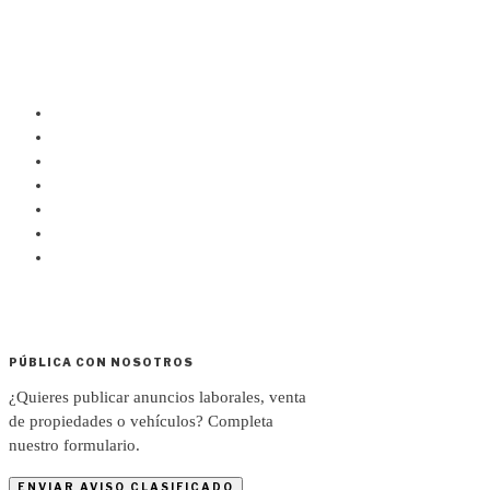
PÚBLICA CON NOSOTROS
¿Quieres publicar anuncios laborales, venta
de propiedades o vehículos? Completa
nuestro formulario.
ENVIAR AVISO CLASIFICADO