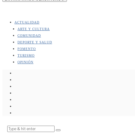
ACTUALIDAD
ARTE Y CULTURA
COMUNIDAD
DEPORTE Y SALUD
FOMENTO
TURISMO
OPINIÓN