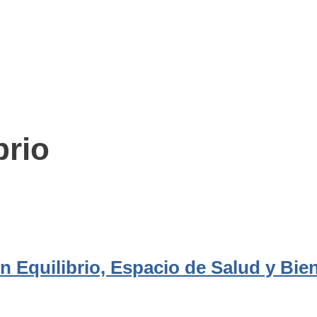
brio
n Equilibrio, Espacio de Salud y Bien