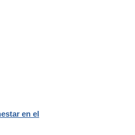
estar en el