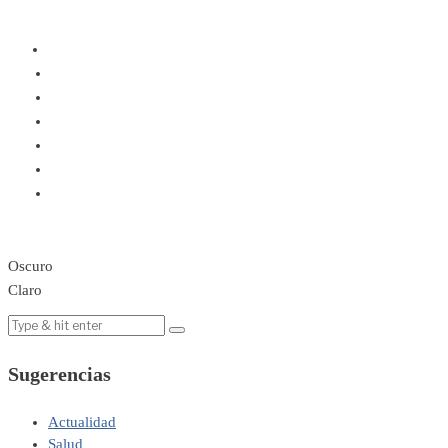
Oscuro
Claro
Sugerencias
Actualidad
Salud