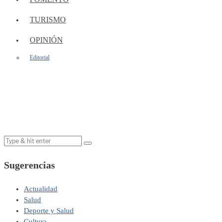
TURISMO
OPINIÓN
Editorial
Sugerencias
Actualidad
Salud
Deporte y Salud
Cultura