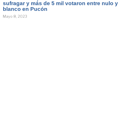
sufragar y más de 5 mil votaron entre nulo y
blanco en Pucón
Mayo 8, 2023