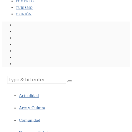
FOMENTO
TURISMO
OPINIÓN
Actualidad
Arte y Cultura
Comunidad