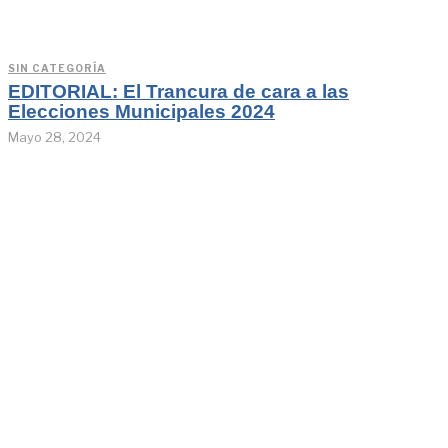
SIN CATEGORÍA
EDITORIAL: El Trancura de cara a las
Elecciones Municipales 2024
Mayo 28, 2024