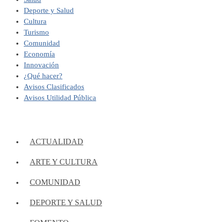
Deporte y Salud
Cultura
Turismo
Comunidad
Economía
Innovación
¿Qué hacer?
Avisos Clasificados
Avisos Utilidad Pública
ACTUALIDAD
ARTE Y CULTURA
COMUNIDAD
DEPORTE Y SALUD