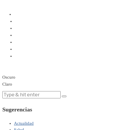
Oscuro
Claro
Sugerencias
Actualidad
Salud