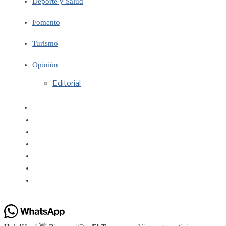
Deporte y Salud
Fomento
Turismo
Opinión
Editorial