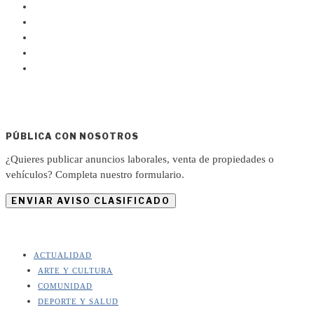
PÚBLICA CON NOSOTROS
¿Quieres publicar anuncios laborales, venta de propiedades o
vehículos? Completa nuestro formulario.
ENVIAR AVISO CLASIFICADO
ACTUALIDAD
ARTE Y CULTURA
COMUNIDAD
DEPORTE Y SALUD