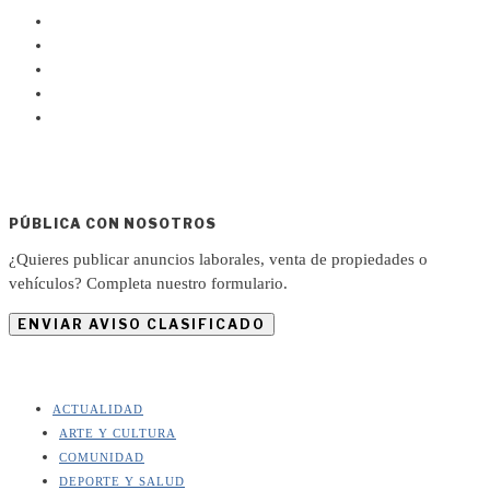
PÚBLICA CON NOSOTROS
¿Quieres publicar anuncios laborales, venta de propiedades o
vehículos? Completa nuestro formulario.
ENVIAR AVISO CLASIFICADO
ACTUALIDAD
ARTE Y CULTURA
COMUNIDAD
DEPORTE Y SALUD