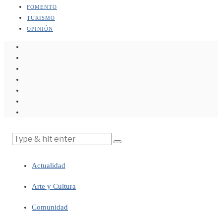
FOMENTO
TURISMO
OPINIÓN
Actualidad
Arte y Cultura
Comunidad