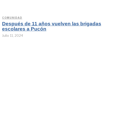
COMUNIDAD
Después de 11 años vuelven las brigadas
escolares a Pucón
Julio 11, 2024