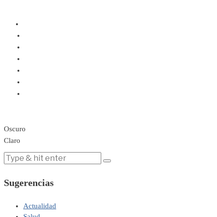
Oscuro
Claro
Sugerencias
Actualidad
Salud