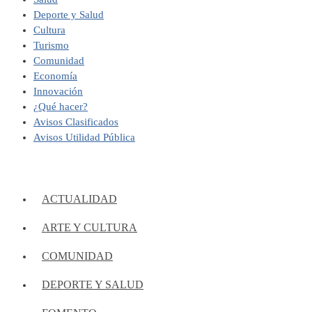
Deporte y Salud
Cultura
Turismo
Comunidad
Economía
Innovación
¿Qué hacer?
Avisos Clasificados
Avisos Utilidad Pública
ACTUALIDAD
ARTE Y CULTURA
COMUNIDAD
DEPORTE Y SALUD