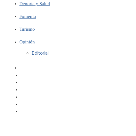
Deporte y Salud
Fomento
Turismo
Opinión
Editorial