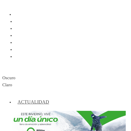
Oscuro
Claro
ACTUALIDAD
ARTE Y CULTURA
COMUNIDAD