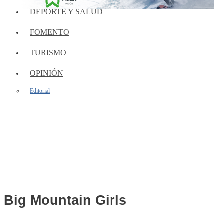
DEPORTE Y SALUD
FOMENTO
TURISMO
OPINIÓN
Editorial
Big Mountain Girls