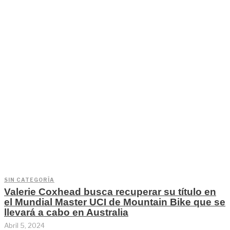
SIN CATEGORÍA
Valerie Coxhead busca recuperar su título en
el Mundial Master UCI de Mountain Bike que se
llevará a cabo en Australia
Abril 5, 2024