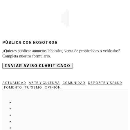
PÚBLICA CON NOSOTROS
¿Quieres publicar anuncios laborales, venta de propiedades o vehículos?
Completa nuestro formulario.
ENVIAR AVISO CLASIFICADO
ACTUALIDAD
ARTE Y CULTURA
COMUNIDAD
DEPORTE Y SALUD
FOMENTO
TURISMO
OPINIÓN