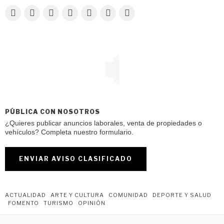
PÚBLICA CON NOSOTROS
¿Quieres publicar anuncios laborales, venta de propiedades o
vehículos? Completa nuestro formulario.
ENVIAR AVISO CLASIFICADO
ACTUALIDAD
ARTE Y CULTURA
COMUNIDAD
DEPORTE Y SALUD
FOMENTO
TURISMO
OPINIÓN