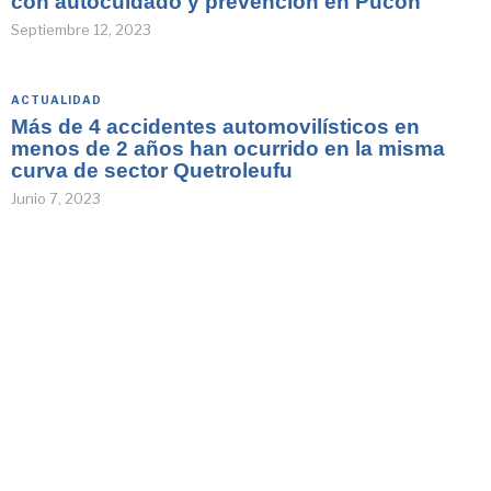
con autocuidado y prevención en Pucón
Septiembre 12, 2023
ACTUALIDAD
Más de 4 accidentes automovilísticos en
menos de 2 años han ocurrido en la misma
curva de sector Quetroleufu
Junio 7, 2023