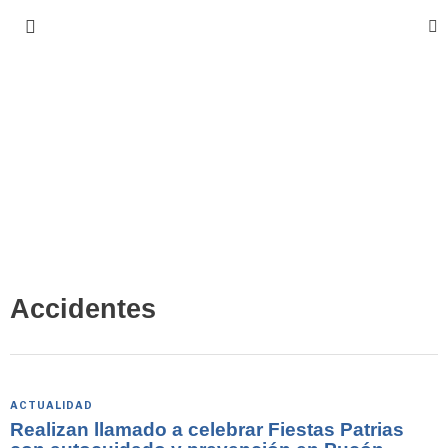
Accidentes
ACTUALIDAD
Realizan llamado a celebrar Fiestas Patrias