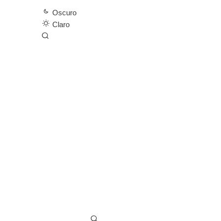
Oscuro
Claro