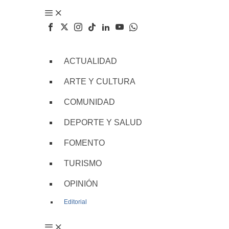
ACTUALIDAD
ARTE Y CULTURA
COMUNIDAD
DEPORTE Y SALUD
FOMENTO
TURISMO
OPINIÓN
Editorial