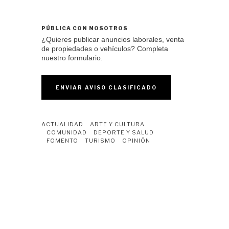
PÚBLICA CON NOSOTROS
¿Quieres publicar anuncios laborales, venta
de propiedades o vehículos? Completa
nuestro formulario.
ENVIAR AVISO CLASIFICADO
ACTUALIDAD
ARTE Y CULTURA
COMUNIDAD
DEPORTE Y SALUD
FOMENTO
TURISMO
OPINIÓN