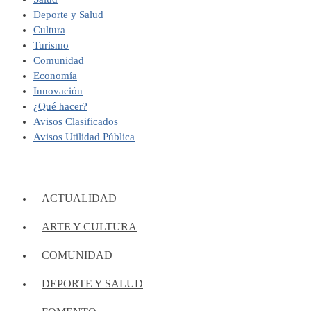
Deporte y Salud
Cultura
Turismo
Comunidad
Economía
Innovación
¿Qué hacer?
Avisos Clasificados
Avisos Utilidad Pública
ACTUALIDAD
ARTE Y CULTURA
COMUNIDAD
DEPORTE Y SALUD