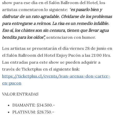
show para ese día en el Salón Ballroom del Hotel, los
artistas comentaron lo siguiente:
“
es pasarlo bien y
disfrutar de un rato agradable. Olvidarse de los problemas
para entregarse a reírnos. La risa es un remedio infalible.
Eso sí, los chistes son sin censura, tienen que llevar agua
bendita para los oídos”,
sentenciaron con humor.
Los artistas se presentarán el día viernes 28 de junio en
el Salón Ballroom del Hotel Enjoy Pucón a las 21:00 Hrs.
Las entradas para este show se pueden adquirir a
través de Ticketplus en el siguiente link:
https://ticketplus.cl/events/ivan-arenas-don-carter-
en-pucon
VALOR ENTRADAS
DIAMANTE: $34.500.-
PLATINUM: $28.750.-