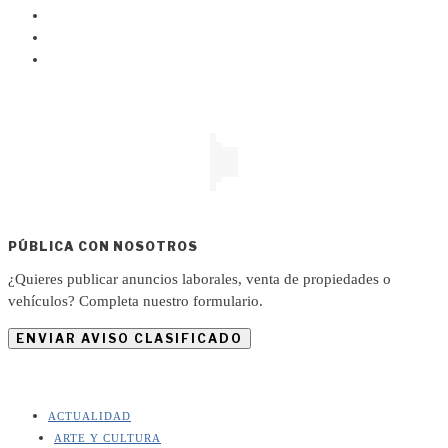
PÚBLICA CON NOSOTROS
¿Quieres publicar anuncios laborales, venta de propiedades o
vehículos? Completa nuestro formulario.
ENVIAR AVISO CLASIFICADO
ACTUALIDAD
ARTE Y CULTURA