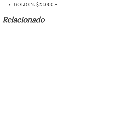
GOLDEN: $23.000.-
Relacionado