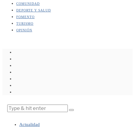
COMUNIDAD
DEPORTE Y SALUD
FOMENTO
TURISMO
OPINIÓN
Actualidad