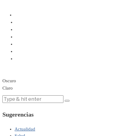
Oscuro
Claro
Sugerencias
Actualidad
Salud