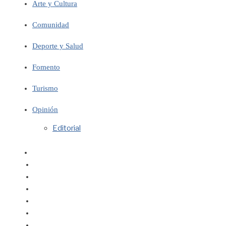
Arte y Cultura
Comunidad
Deporte y Salud
Fomento
Turismo
Opinión
Editorial