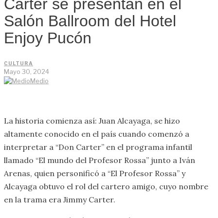
Carter se presentan en el
Salón Ballroom del Hotel
Enjoy Pucón
CULTURA
Mayo 30, 2024
Medio
La historia comienza así: Juan Alcayaga, se hizo
altamente conocido en el país cuando comenzó a
interpretar a “Don Carter” en el programa infantil
llamado “El mundo del Profesor Rossa” junto a Iván
Arenas, quien personificó a “El Profesor Rossa” y
Alcayaga obtuvo el rol del cartero amigo, cuyo nombre
en la trama era Jimmy Carter.