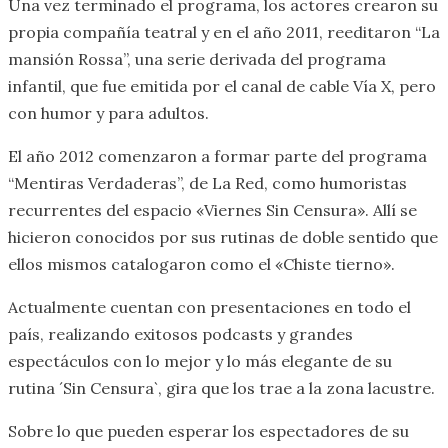
Una vez terminado el programa, los actores crearon su
propia compañía teatral y en el año 2011, reeditaron “La
mansión Rossa”, una serie derivada del programa
infantil, que fue emitida por el canal de cable Vía X, pero
con humor y para adultos.
El año 2012 comenzaron a formar parte del programa
“Mentiras Verdaderas”, de La Red, como humoristas
recurrentes del espacio «Viernes Sin Censura». Allí se
hicieron conocidos por sus rutinas de doble sentido que
ellos mismos catalogaron como el «Chiste tierno».
Actualmente cuentan con presentaciones en todo el
país, realizando exitosos podcasts y grandes
espectáculos con lo mejor y lo más elegante de su
rutina ´Sin Censura`, gira que los trae a la zona lacustre.
Sobre lo que pueden esperar los espectadores de su