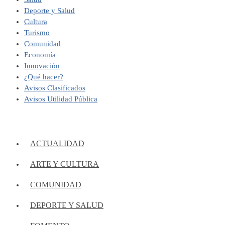
Deporte y Salud
Cultura
Turismo
Comunidad
Economía
Innovación
¿Qué hacer?
Avisos Clasificados
Avisos Utilidad Pública
ACTUALIDAD
ARTE Y CULTURA
COMUNIDAD
DEPORTE Y SALUD