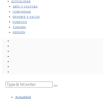
ACTUALIDAD
ARTE Y CULTURA
COMUNIDAD
DEPORTE Y SALUD
FOMENTO
TURISMO
OPINIÓN
Actualidad