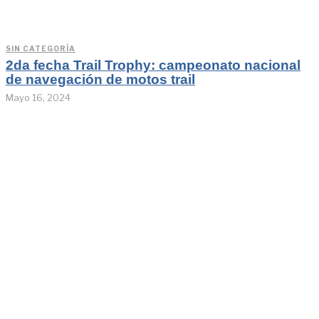
SIN CATEGORÍA
2da fecha Trail Trophy: campeonato nacional
de navegación de motos trail
Mayo 16, 2024