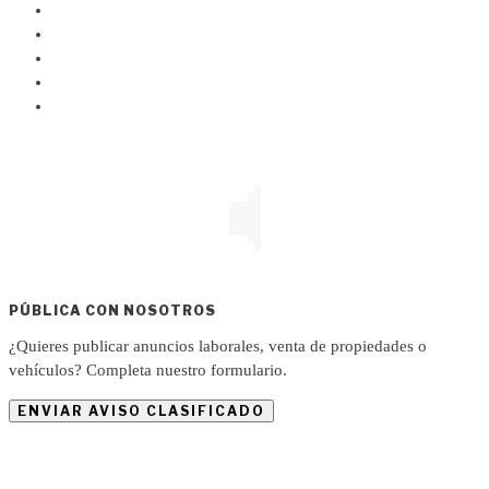
PÚBLICA CON NOSOTROS
¿Quieres publicar anuncios laborales, venta de propiedades o
vehículos? Completa nuestro formulario.
ENVIAR AVISO CLASIFICADO