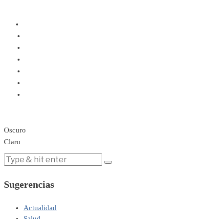
Oscuro
Claro
Sugerencias
Actualidad
Salud