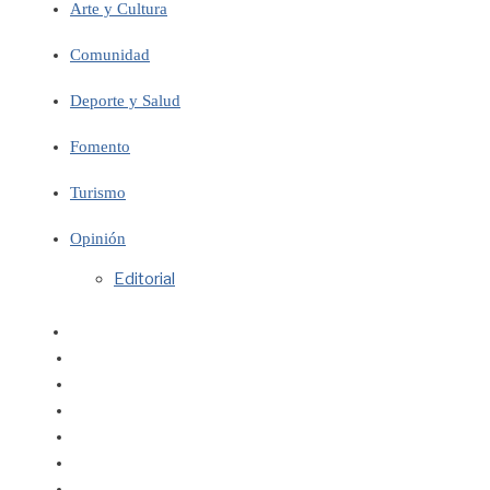
Arte y Cultura
Comunidad
Deporte y Salud
Fomento
Turismo
Opinión
Editorial