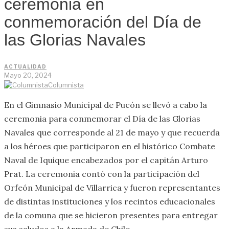
ceremonia en
conmemoración del Día de
las Glorias Navales
ACTUALIDAD
Mayo 20, 2024
Columnista
En el Gimnasio Municipal de Pucón se llevó a cabo la
ceremonia para conmemorar el Día de las Glorias
Navales que corresponde al 21 de mayo y que recuerda
a los héroes que participaron en el histórico Combate
Naval de Iquique encabezados por el capitán Arturo
Prat. La ceremonia contó con la participación del
Orfeón Municipal de Villarrica y fueron representantes
de distintas instituciones y los recintos educacionales
de la comuna que se hicieron presentes para entregar
sus saludos a la Armada de Chile.