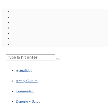
Actualidad
Arte y Cultura
Comunidad
Deporte y Salud