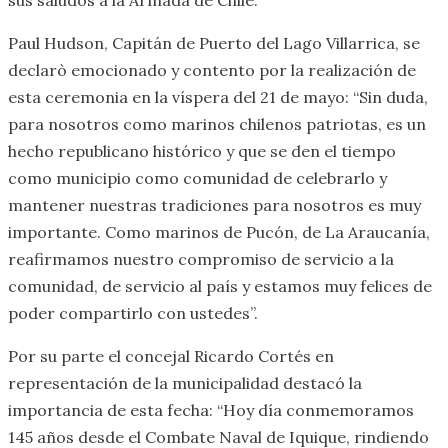
Paul Hudson, Capitán de Puerto del Lago Villarrica, se
declarò emocionado y contento por la realización de
esta ceremonia en la víspera del 21 de mayo: “Sin duda,
para nosotros como marinos chilenos patriotas, es un
hecho republicano histórico y que se den el tiempo
como municipio como comunidad de celebrarlo y
mantener nuestras tradiciones para nosotros es muy
importante. Como marinos de Pucón, de La Araucanía,
reafirmamos nuestro compromiso de servicio a la
comunidad, de servicio al país y estamos muy felices de
poder compartirlo con ustedes”.
Por su parte el concejal Ricardo Cortés en
representación de la municipalidad destacó la
importancia de esta fecha: “Hoy día conmemoramos
145 años desde el Combate Naval de Iquique, rindiendo