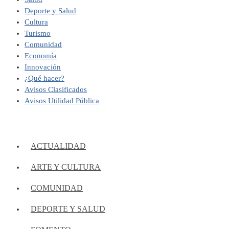
Deporte y Salud
Cultura
Turismo
Comunidad
Economía
Innovación
¿Qué hacer?
Avisos Clasificados
Avisos Utilidad Pública
ACTUALIDAD
ARTE Y CULTURA
COMUNIDAD
DEPORTE Y SALUD