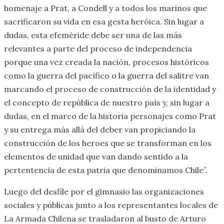
homenaje a Prat, a Condell y a todos los marinos que
sacrificaron su vida en esa gesta heróica. Sin lugar a
dudas, esta efeméride debe ser una de las más
relevantes a parte del proceso de independencia
porque una vez creada la nación, procesos históricos
como la guerra del pacífico o la guerra del salitre van
marcando el proceso de construcción de la identidad y
el concepto de república de nuestro país y, sin lugar a
dudas, en el marco de la historia personajes como Prat
y su entrega más allá del deber van propiciando la
construcción de los heroes que se transforman en los
elementos de unidad que van dando sentido a la
pertentencia de esta patria que denominamos Chile”.
Luego del desfile por el gimnasio las organizaciones
sociales y públicas junto a los representantes locales de
La Armada Chilena se trasladaron al busto de Arturo