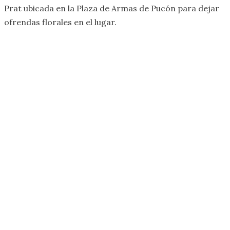
Prat ubicada en la Plaza de Armas de Pucón para dejar
ofrendas florales en el lugar.