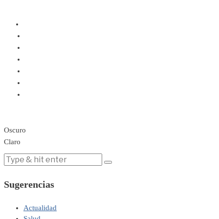
Oscuro
Claro
Sugerencias
Actualidad
Salud