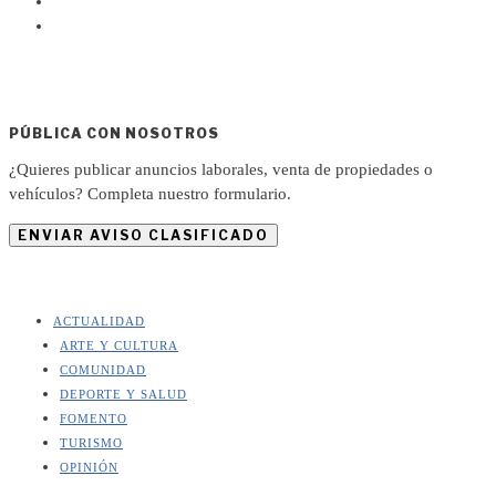
PÚBLICA CON NOSOTROS
¿Quieres publicar anuncios laborales, venta de propiedades o
vehículos? Completa nuestro formulario.
ENVIAR AVISO CLASIFICADO
ACTUALIDAD
ARTE Y CULTURA
COMUNIDAD
DEPORTE Y SALUD
FOMENTO
TURISMO
OPINIÓN